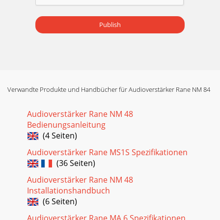
Publish
Verwandte Produkte und Handbücher für Audioverstärker Rane NM 84
Audioverstärker Rane NM 48
Bedienungsanleitung
(4 Seiten)
Audioverstärker Rane MS1S Spezifikationen
(36 Seiten)
Audioverstärker Rane NM 48
Installationshandbuch
(6 Seiten)
Audioverstärker Rane MA 6 Spezifikationen