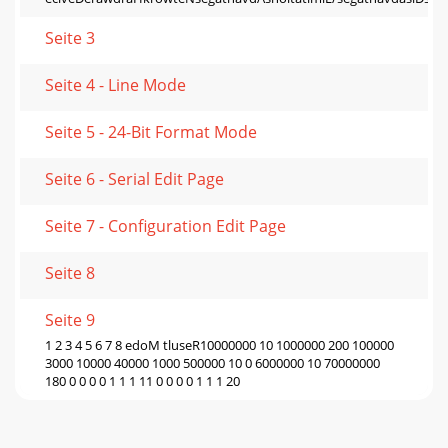
Seite 3
Seite 4 - Line Mode
Seite 5 - 24-Bit Format Mode
Seite 6 - Serial Edit Page
Seite 7 - Configuration Edit Page
Seite 8
Seite 9
1 2 3 4 5 6 7 8 edoM tluseR10000000 10 1000000 200 100000
3000 10000 40000 1000 500000 10 0 6000000 10 70000000
180 0 0 0 0 1 1 1 11 0 0 0 0 1 1 1 20
Seite 10