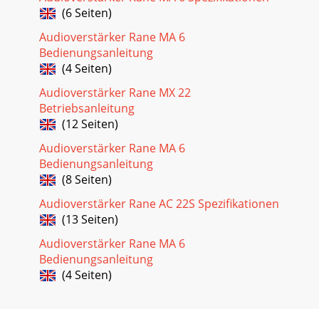
(6 Seiten)
Audioverstärker Rane MA 6
Bedienungsanleitung
(4 Seiten)
Audioverstärker Rane MX 22
Betriebsanleitung
(12 Seiten)
Audioverstärker Rane MA 6
Bedienungsanleitung
(8 Seiten)
Audioverstärker Rane AC 22S Spezifikationen
(13 Seiten)
Audioverstärker Rane MA 6
Bedienungsanleitung
(4 Seiten)