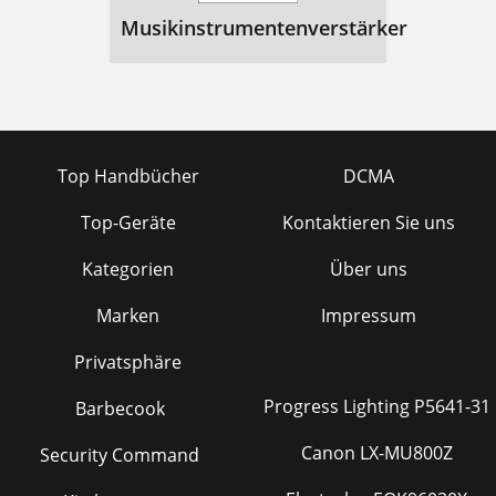
Musikinstrumentenverstärker
Top Handbücher
DCMA
Top-Geräte
Kontaktieren Sie uns
Kategorien
Über uns
Marken
Impressum
Privatsphäre
Progress Lighting P5641-31
Barbecook
Canon LX-MU800Z
Security Command