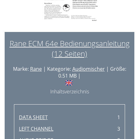
Rane ECM 64e Bedienungsanleitung
(12 Seiten)
Marke:
Rane
| Kategorie:
Audiomischer
| Größe:
0.51 MB |
Inhaltsverzeichnis
DATA SHEET
1
LEFT CHANNEL
3