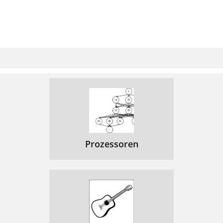
Prozessoren