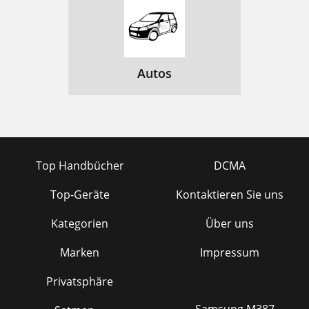
Autos
Top Handbücher
DCMA
Top-Geräte
Kontaktieren Sie uns
Kategorien
Über uns
Marken
Impressum
Privatsphäre