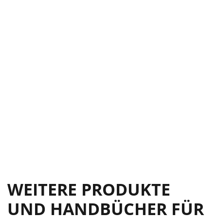
WEITERE PRODUKTE
UND HANDBÜCHER FÜR