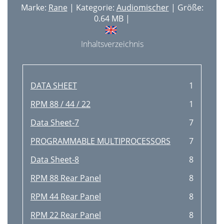
Marke:
Rane
| Kategorie:
Audiomischer
| Größe:
0.64 MB |
Inhaltsverzeichnis
DATA SHEET
1
RPM 88 / 44 / 22
1
Data Sheet-7
7
PROGRAMMABLE MULTIPROCESSORS
7
Data Sheet-8
8
RPM 88 Rear Panel
8
RPM 44 Rear Panel
8
RPM 22 Rear Panel
8