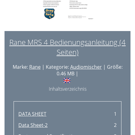
Rane MRS 4 Bedienungsanleitung (4
Seiten)
Marke:
Rane
| Kategorie:
Audiomischer
| Größe:
0.46 MB |
Inhaltsverzeichnis
DATA SHEET
1
Data Sheet-2
2