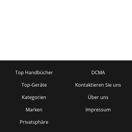
Top Handbücher
DCMA
Top-Geräte
Kontaktieren Sie uns
Kategorien
Über uns
Marken
Impressum
Privatsphäre