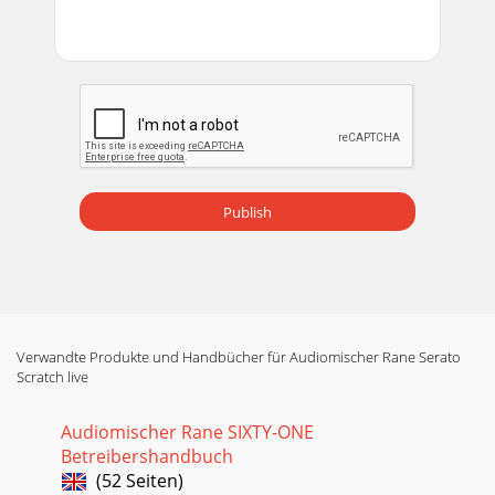
Publish
Verwandte Produkte und Handbücher für Audiomischer Rane Serato
Scratch live
Audiomischer Rane SIXTY-ONE
Betreibershandbuch
(52 Seiten)