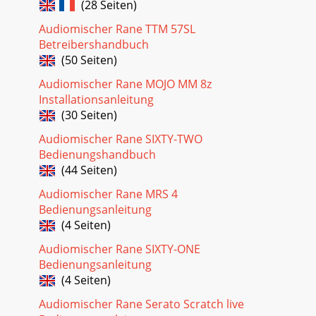
(28 Seiten)
Audiomischer Rane TTM 57SL
Betreibershandbuch
(50 Seiten)
Audiomischer Rane MOJO MM 8z
Installationsanleitung
(30 Seiten)
Audiomischer Rane SIXTY-TWO
Bedienungshandbuch
(44 Seiten)
Audiomischer Rane MRS 4
Bedienungsanleitung
(4 Seiten)
Audiomischer Rane SIXTY-ONE
Bedienungsanleitung
(4 Seiten)
Audiomischer Rane Serato Scratch live