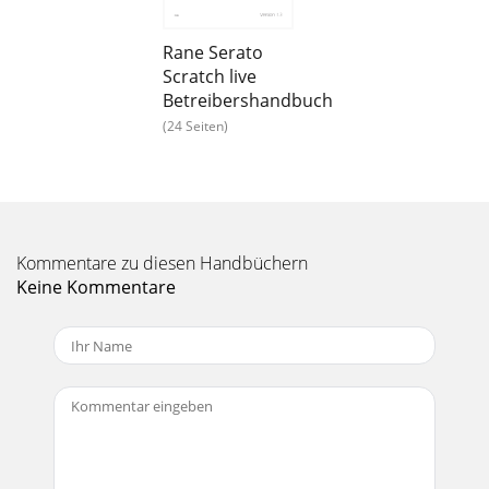
Rane Serato
Scratch live
Betreibershandbuch
(24 Seiten)
Kommentare zu diesen Handbüchern
Keine Kommentare