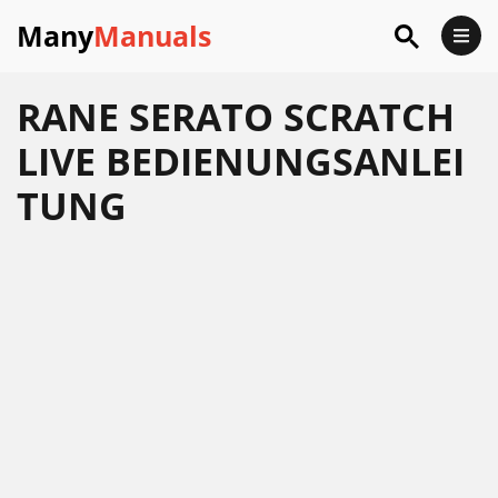
Many
Manuals
RANE SERATO SCRATCH
LIVE BEDIENUNGSANLEI
TUNG