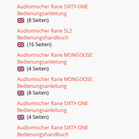
Audiomischer Rane SIXTY-ONE
Bedienungsanleitung
(8 Seiten)
Audiomischer Rane SL2
Bedienungshandbuch
(16 Seiten)
Audiomischer Rane MONGOOSE
Bedienungsanleitung
(4 Seiten)
Audiomischer Rane MONGOOSE
Bedienungsanleitung
(8 Seiten)
Audiomischer Rane SIXTY-ONE
Bedienungsanleitung
(4 Seiten)
Audiomischer Rane SIXTY-ONE
Bedienungshandbuch