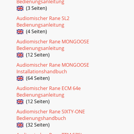
Bedienungsanleitung
(3 Seiten)
Audiomischer Rane SL2
Bedienungsanleitung
(4 Seiten)
Audiomischer Rane MONGOOSE
Bedienungsanleitung
(12 Seiten)
Audiomischer Rane MONGOOSE
Installationshandbuch
(64 Seiten)
Audiomischer Rane ECM 64e
Bedienungsanleitung
(12 Seiten)
Audiomischer Rane SIXTY-ONE
Bedienungshandbuch
(32 Seiten)