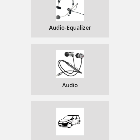
Audio-Equalizer
Audio