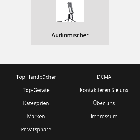
Audiomischer
Top Handbücher
DCMA
Top-Geräte
Kontaktieren Sie uns
Kategorien
Über uns
Marken
Impressum
Privatsphäre