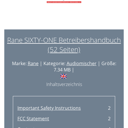
Rane SIXTY-ONE Betreibershandbuch
(52 Seiten)
Marke:
Rane
| Kategorie:
Audiomischer
| Größe:
7.34 MB |
Inhaltsverzeichnis
Important Safety Instructions
2
FCC Statement
2