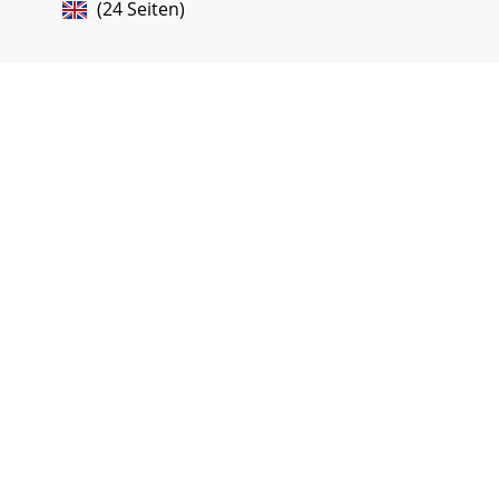
(24 Seiten)