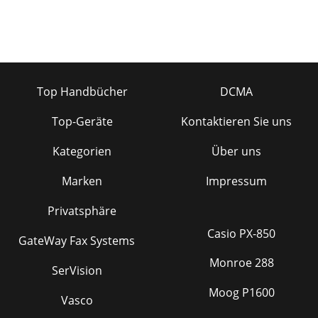
Top Handbücher
DCMA
Top-Geräte
Kontaktieren Sie uns
Kategorien
Über uns
Marken
Impressum
Privatsphäre
Casio PX-850
GateWay Fax Systems
Monroe 288
SerVision
Moog P1600
Vasco