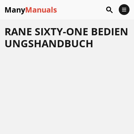
Many
Manuals
RANE SIXTY-ONE BEDIEN
UNGSHANDBUCH