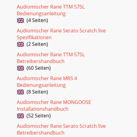
Audiomischer Rane TTM 57SL
Bedienungsanleitung
(4 Seiten)
Audiomischer Rane Serato Scratch live
Spezifikationen
(2 Seiten)
Audiomischer Rane TTM 57SL
Betreibershandbuch
(60 Seiten)
Audiomischer Rane MRS 4
Bedienungsanleitung
(8 Seiten)
Audiomischer Rane MONGOOSE
Installationshandbuch
(52 Seiten)
Audiomischer Rane Serato Scratch live
Betreibershandbuch