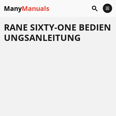
Many
Manuals
RANE SIXTY-ONE BEDIEN
UNGSANLEITUNG