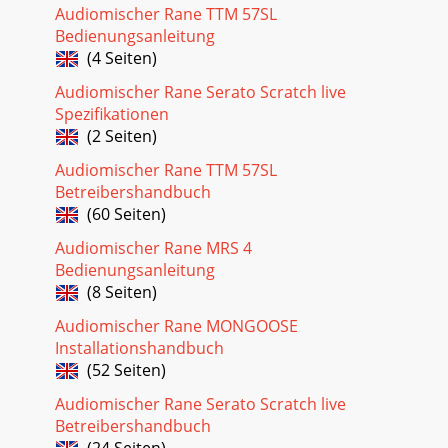
Audiomischer Rane TTM 57SL
Bedienungsanleitung
(4 Seiten)
Audiomischer Rane Serato Scratch live
Spezifikationen
(2 Seiten)
Audiomischer Rane TTM 57SL
Betreibershandbuch
(60 Seiten)
Audiomischer Rane MRS 4
Bedienungsanleitung
(8 Seiten)
Audiomischer Rane MONGOOSE
Installationshandbuch
(52 Seiten)
Audiomischer Rane Serato Scratch live
Betreibershandbuch
(24 Seiten)