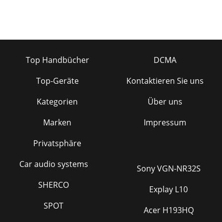
Top Handbücher
DCMA
Top-Geräte
Kontaktieren Sie uns
Kategorien
Über uns
Marken
Impressum
Privatsphäre
Car audio systems
Sony VGN-NR32S
SHERCO
Explay L10
SPOT
Acer H193HQ