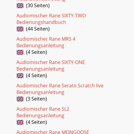
(30 Seiten)
Audiomischer Rane SIXTY-TWO
Bedienungshandbuch
(44 Seiten)
Audiomischer Rane MRS 4
Bedienungsanleitung
(4 Seiten)
Audiomischer Rane SIXTY-ONE
Bedienungsanleitung
(4 Seiten)
Audiomischer Rane Serato Scratch live
Bedienungsanleitung
(3 Seiten)
Audiomischer Rane SL2
Bedienungsanleitung
(4 Seiten)
Audiomischer Rane MONGOOSE