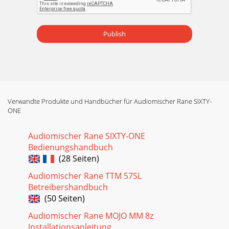
Publish
Verwandte Produkte und Handbücher für Audiomischer Rane SIXTY-
ONE
Audiomischer Rane SIXTY-ONE
Bedienungshandbuch
(28 Seiten)
Audiomischer Rane TTM 57SL
Betreibershandbuch
(50 Seiten)
Audiomischer Rane MOJO MM 8z
Installationsanleitung