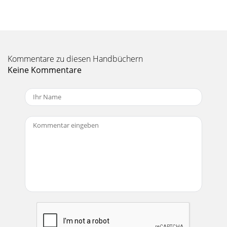
Kommentare zu diesen Handbüchern
Keine Kommentare