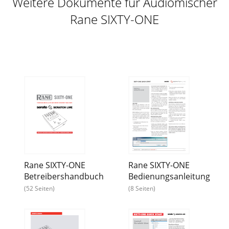
Weitere Dokumente für Audiomischer
Rane SIXTY-ONE
Rane SIXTY-ONE
Rane SIXTY-ONE
Betreibershandbuch
Bedienungsanleitung
(52 Seiten)
(8 Seiten)