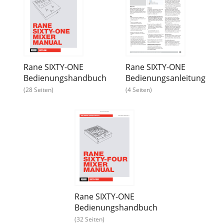
Rane SIXTY-ONE
Rane SIXTY-ONE
Bedienungshandbuch
Bedienungsanleitung
(28 Seiten)
(4 Seiten)
Rane SIXTY-ONE
Bedienungshandbuch
(32 Seiten)