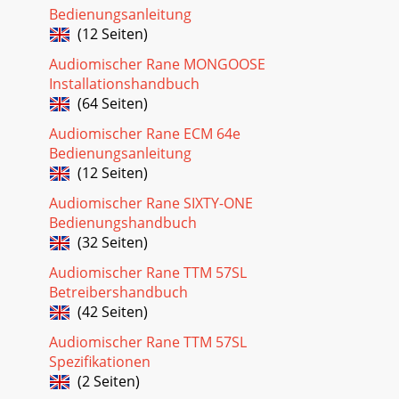
Bedienungsanleitung
(12 Seiten)
Audiomischer Rane MONGOOSE
Installationshandbuch
(64 Seiten)
Audiomischer Rane ECM 64e
Bedienungsanleitung
(12 Seiten)
Audiomischer Rane SIXTY-ONE
Bedienungshandbuch
(32 Seiten)
Audiomischer Rane TTM 57SL
Betreibershandbuch
(42 Seiten)
Audiomischer Rane TTM 57SL
Spezifikationen
(2 Seiten)