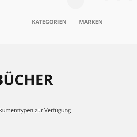
KATEGORIEN
MARKEN
DBÜCHER
okumenttypen zur Verfügung