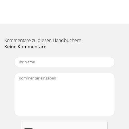
Kommentare zu diesen Handbüchern
Keine Kommentare