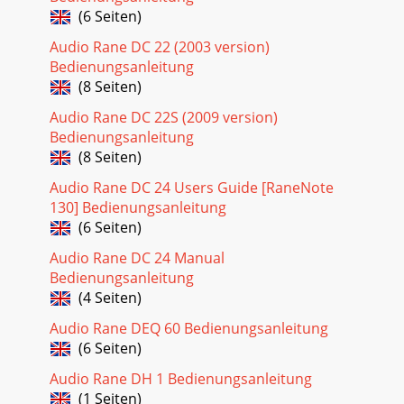
(6 Seiten)
Audio Rane DC 22 (2003 version)
Bedienungsanleitung
(8 Seiten)
Audio Rane DC 22S (2009 version)
Bedienungsanleitung
(8 Seiten)
Audio Rane DC 24 Users Guide [RaneNote
130] Bedienungsanleitung
(6 Seiten)
Audio Rane DC 24 Manual
Bedienungsanleitung
(4 Seiten)
Audio Rane DEQ 60 Bedienungsanleitung
(6 Seiten)
Audio Rane DH 1 Bedienungsanleitung
(1 Seiten)