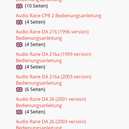
(10 Seiten)
Audio Rane CPR 2 Bedienungsanleitung
(4 Seiten)
Audio Rane DA 216 (1996 version)
Bedienungsanleitung
(4 Seiten)
Audio Rane DA 216a (1999 version)
Bedienungsanleitung
(4 Seiten)
Audio Rane DA 216a (2003 version)
Bedienungsanleitung
(6 Seiten)
Audio Rane DA 26 (2001 version)
Bedienungsanleitung
(4 Seiten)
Audio Rane DA 26 (2003 version)
Bedienungsanleitung