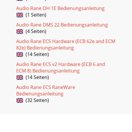
Audio Rane DH 1E Bedienungsanleitung
(1 Seiten)
Audio Rane DMS 22 Bedienungsanleitung
(4 Seiten)
Audio Rane ECS Hardware (ECB 62e and ECM
82e) Bedienungsanleitung
(14 Seiten)
Audio Rane ECS v2 Hardware (ECB 6 and
ECM 8) Bedienungsanleitung
(14 Seiten)
Audio Rane ECS RaneWare
Bedienungsanleitung
(32 Seiten)