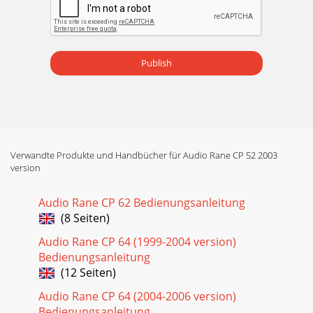
Publish
Verwandte Produkte und Handbücher für Audio Rane CP 52 2003
version
Audio Rane CP 62 Bedienungsanleitung
(8 Seiten)
Audio Rane CP 64 (1999-2004 version)
Bedienungsanleitung
(12 Seiten)
Audio Rane CP 64 (2004-2006 version)
Bedienungsanleitung