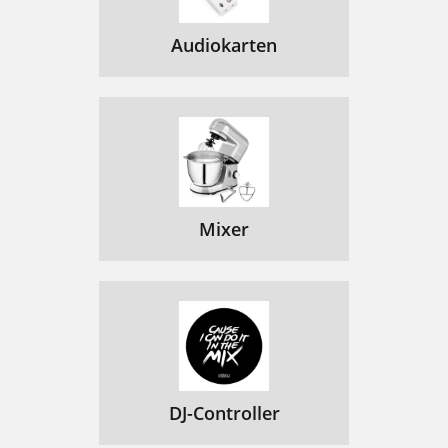
Audiokarten
Mixer
DJ-Controller