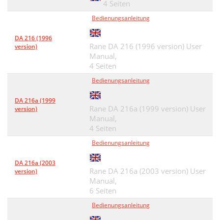
4 Seiten
Bedienungsanleitung
DA 216 (1996
Rane DA 216 (1996 version) User
version)
Manual,
4 Seiten
Bedienungsanleitung
DA 216a (1999
Rane DA 216a (1999 version) User
version)
Manual,
4 Seiten
Bedienungsanleitung
DA 216a (2003
Rane DA 216a (2003 version) User
version)
Manual,
6 Seiten
Bedienungsanleitung