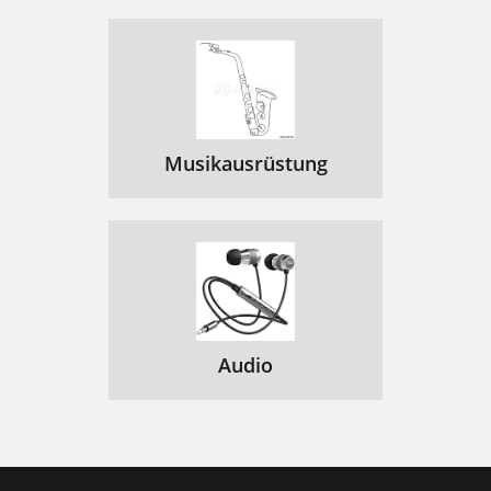
Musikausrüstung
Audio