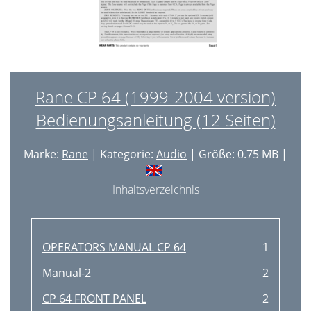
Rane CP 64 (1999-2004 version)
Bedienungsanleitung (12 Seiten)
Marke:
Rane
| Kategorie:
Audio
| Größe: 0.75 MB |
Inhaltsverzeichnis
OPERATORS MANUAL CP 64
1
Manual-2
2
CP 64 FRONT PANEL
2