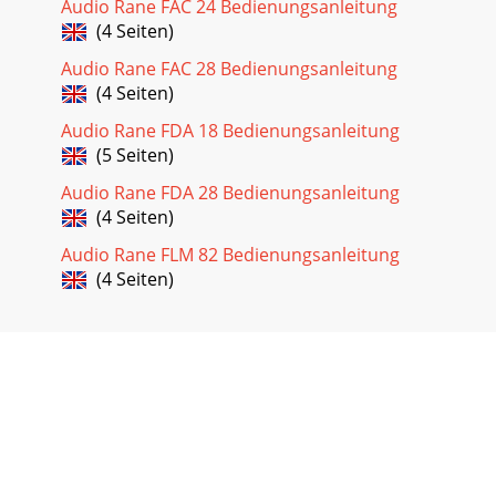
Audio Rane FAC 24 Bedienungsanleitung
(4 Seiten)
Audio Rane FAC 28 Bedienungsanleitung
(4 Seiten)
Audio Rane FDA 18 Bedienungsanleitung
(5 Seiten)
Audio Rane FDA 28 Bedienungsanleitung
(4 Seiten)
Audio Rane FLM 82 Bedienungsanleitung
(4 Seiten)