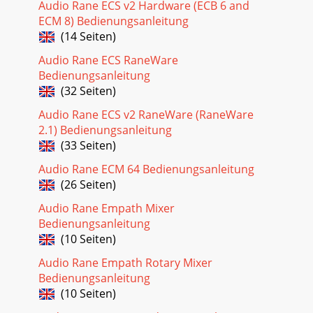
Audio Rane ECS v2 Hardware (ECB 6 and
ECM 8) Bedienungsanleitung
(14 Seiten)
Audio Rane ECS RaneWare
Bedienungsanleitung
(32 Seiten)
Audio Rane ECS v2 RaneWare (RaneWare
2.1) Bedienungsanleitung
(33 Seiten)
Audio Rane ECM 64 Bedienungsanleitung
(26 Seiten)
Audio Rane Empath Mixer
Bedienungsanleitung
(10 Seiten)
Audio Rane Empath Rotary Mixer
Bedienungsanleitung
(10 Seiten)