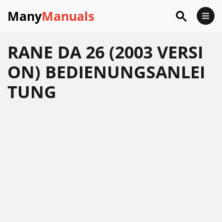
Many
Manuals
RANE DA 26 (2003 VERSI
ON) BEDIENUNGSANLEI
TUNG