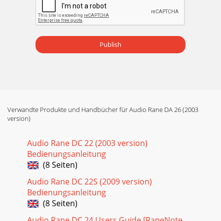
Publish
Verwandte Produkte und Handbücher für Audio Rane DA 26 (2003
version)
Audio Rane DC 22 (2003 version)
Bedienungsanleitung
(8 Seiten)
Audio Rane DC 22S (2009 version)
Bedienungsanleitung
(8 Seiten)
Audio Rane DC 24 Users Guide [RaneNote