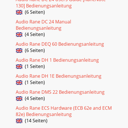
130] Bedienungsanleitung
(6 Seiten)
Audio Rane DC 24 Manual
Bedienungsanleitung
(4 Seiten)
Audio Rane DEQ 60 Bedienungsanleitung
(6 Seiten)
Audio Rane DH 1 Bedienungsanleitung
(1 Seiten)
Audio Rane DH 1E Bedienungsanleitung
(1 Seiten)
Audio Rane DMS 22 Bedienungsanleitung
(4 Seiten)
Audio Rane ECS Hardware (ECB 62e and ECM
82e) Bedienungsanleitung
(14 Seiten)