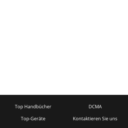
Top Handbücher
DCMA
Top-Geräte
Kontaktieren Sie uns