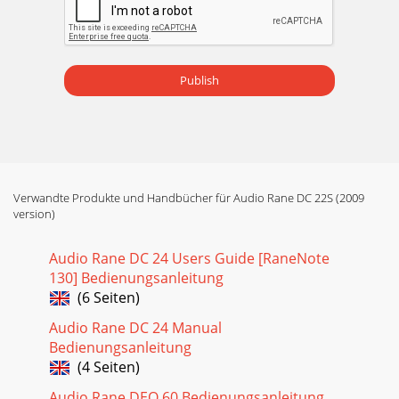
Publish
Verwandte Produkte und Handbücher für Audio Rane DC 22S (2009
version)
Audio Rane DC 24 Users Guide [RaneNote
130] Bedienungsanleitung
(6 Seiten)
Audio Rane DC 24 Manual
Bedienungsanleitung
(4 Seiten)
Audio Rane DEQ 60 Bedienungsanleitung