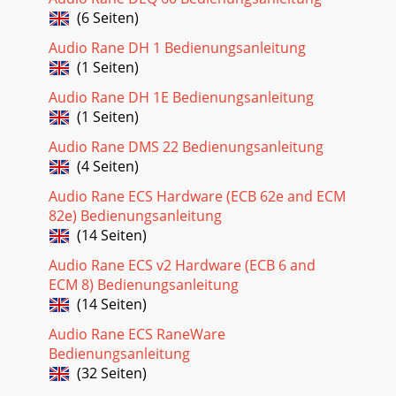
(6 Seiten)
Audio Rane DH 1 Bedienungsanleitung
(1 Seiten)
Audio Rane DH 1E Bedienungsanleitung
(1 Seiten)
Audio Rane DMS 22 Bedienungsanleitung
(4 Seiten)
Audio Rane ECS Hardware (ECB 62e and ECM
82e) Bedienungsanleitung
(14 Seiten)
Audio Rane ECS v2 Hardware (ECB 6 and
ECM 8) Bedienungsanleitung
(14 Seiten)
Audio Rane ECS RaneWare
Bedienungsanleitung
(32 Seiten)