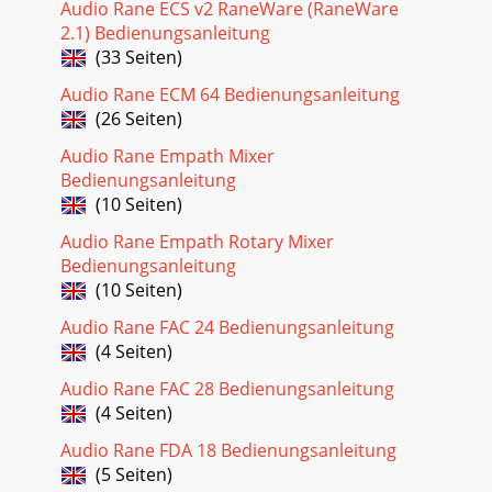
Audio Rane ECS v2 RaneWare (RaneWare
2.1) Bedienungsanleitung
(33 Seiten)
Audio Rane ECM 64 Bedienungsanleitung
(26 Seiten)
Audio Rane Empath Mixer
Bedienungsanleitung
(10 Seiten)
Audio Rane Empath Rotary Mixer
Bedienungsanleitung
(10 Seiten)
Audio Rane FAC 24 Bedienungsanleitung
(4 Seiten)
Audio Rane FAC 28 Bedienungsanleitung
(4 Seiten)
Audio Rane FDA 18 Bedienungsanleitung
(5 Seiten)