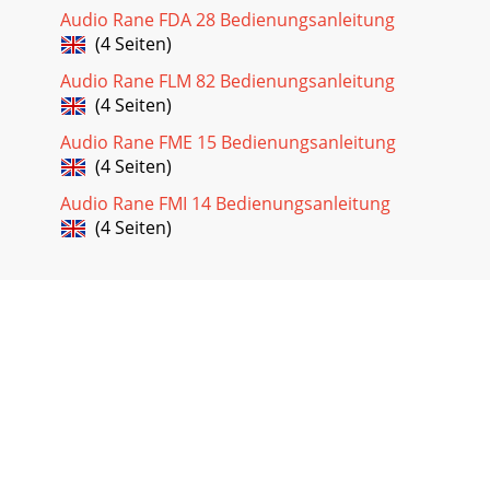
Audio Rane FDA 28 Bedienungsanleitung
(4 Seiten)
Audio Rane FLM 82 Bedienungsanleitung
(4 Seiten)
Audio Rane FME 15 Bedienungsanleitung
(4 Seiten)
Audio Rane FMI 14 Bedienungsanleitung
(4 Seiten)