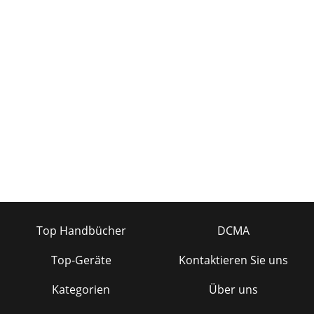
Top Handbücher
DCMA
Top-Geräte
Kontaktieren Sie uns
Kategorien
Über uns