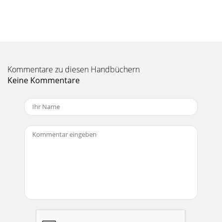
Kommentare zu diesen Handbüchern
Keine Kommentare