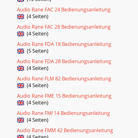
Audio Rane FAC 24 Bedienungsanleitung
(4 Seiten)
Audio Rane FAC 28 Bedienungsanleitung
(4 Seiten)
Audio Rane FDA 18 Bedienungsanleitung
(5 Seiten)
Audio Rane FDA 28 Bedienungsanleitung
(4 Seiten)
Audio Rane FLM 82 Bedienungsanleitung
(4 Seiten)
Audio Rane FME 15 Bedienungsanleitung
(4 Seiten)
Audio Rane FMI 14 Bedienungsanleitung
(4 Seiten)
Audio Rane FMM 42 Bedienungsanleitung
(4 Seiten)