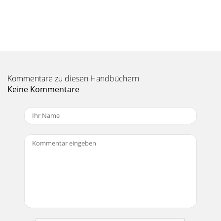
Kommentare zu diesen Handbüchern
Keine Kommentare