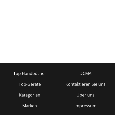
Top Handbücher
DCMA
Top-Geräte
Kontaktieren Sie uns
Kategorien
Über uns
Marken
Impressum