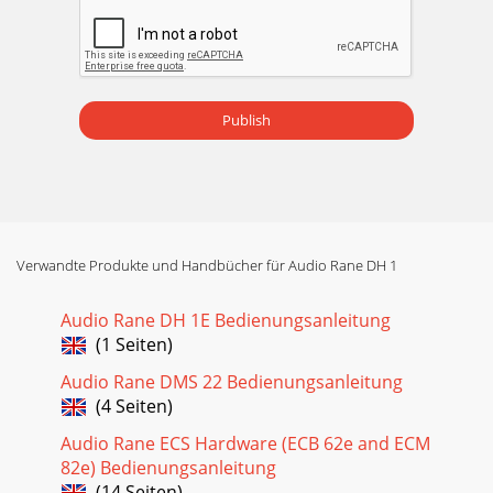
Publish
Verwandte Produkte und Handbücher für Audio Rane DH 1
Audio Rane DH 1E Bedienungsanleitung
(1 Seiten)
Audio Rane DMS 22 Bedienungsanleitung
(4 Seiten)
Audio Rane ECS Hardware (ECB 62e and ECM
82e) Bedienungsanleitung
(14 Seiten)