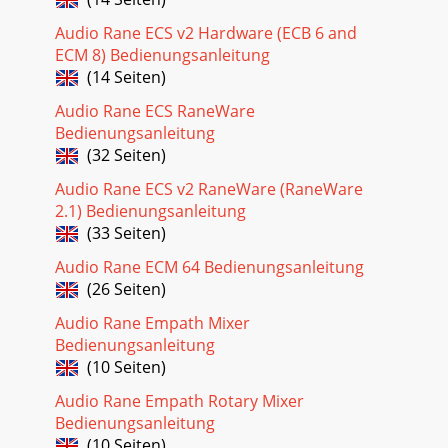
Audio Rane ECS v2 Hardware (ECB 6 and
ECM 8) Bedienungsanleitung
(14 Seiten)
Audio Rane ECS RaneWare
Bedienungsanleitung
(32 Seiten)
Audio Rane ECS v2 RaneWare (RaneWare
2.1) Bedienungsanleitung
(33 Seiten)
Audio Rane ECM 64 Bedienungsanleitung
(26 Seiten)
Audio Rane Empath Mixer
Bedienungsanleitung
(10 Seiten)
Audio Rane Empath Rotary Mixer
Bedienungsanleitung
(10 Seiten)