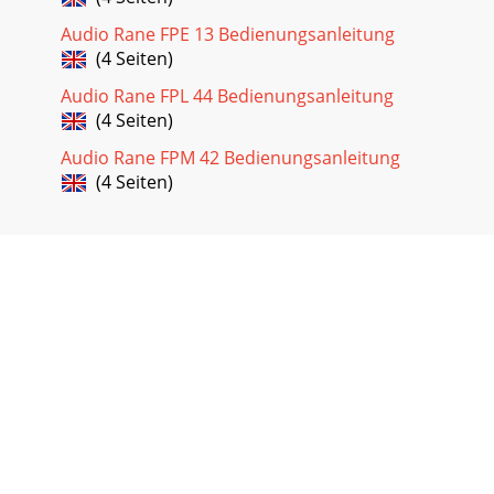
Audio Rane FPE 13 Bedienungsanleitung
(4 Seiten)
Audio Rane FPL 44 Bedienungsanleitung
(4 Seiten)
Audio Rane FPM 42 Bedienungsanleitung
(4 Seiten)