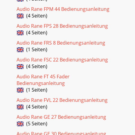
Audio Rane FPM 44 Bedienungsanleitung
(4 Seiten)
Audio Rane FPS 28 Bedienungsanleitung
(4 Seiten)
Audio Rane FRS 8 Bedienungsanleitung
(1 Seiten)
Audio Rane FSC 22 Bedienungsanleitung
(4 Seiten)
Audio Rane FT 45 Fader
Bedienungsanleitung
(1 Seiten)
Audio Rane FVL 22 Bedienungsanleitung
(4 Seiten)
Audio Rane GE 27 Bedienungsanleitung
(5 Seiten)
Audio Rane GE 30 Bedienungsanleitung