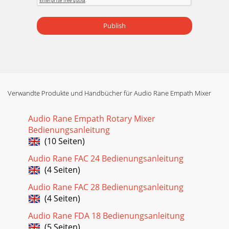
Publish
Verwandte Produkte und Handbücher für Audio Rane Empath Mixer
Audio Rane Empath Rotary Mixer
Bedienungsanleitung
(10 Seiten)
Audio Rane FAC 24 Bedienungsanleitung
(4 Seiten)
Audio Rane FAC 28 Bedienungsanleitung
(4 Seiten)
Audio Rane FDA 18 Bedienungsanleitung
(5 Seiten)