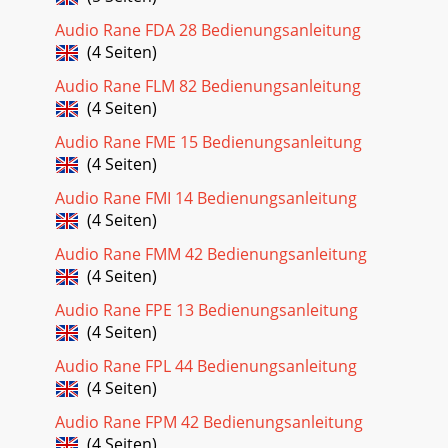
Audio Rane FDA 28 Bedienungsanleitung
(4 Seiten)
Audio Rane FLM 82 Bedienungsanleitung
(4 Seiten)
Audio Rane FME 15 Bedienungsanleitung
(4 Seiten)
Audio Rane FMI 14 Bedienungsanleitung
(4 Seiten)
Audio Rane FMM 42 Bedienungsanleitung
(4 Seiten)
Audio Rane FPE 13 Bedienungsanleitung
(4 Seiten)
Audio Rane FPL 44 Bedienungsanleitung
(4 Seiten)
Audio Rane FPM 42 Bedienungsanleitung
(4 Seiten)