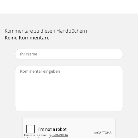
lubrication and replacemen
Kommentare zu diesen Handbüchern
Keine Kommentare