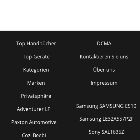
Top Handbücher
DCMA
Top-Geräte
Kontaktieren Sie uns
Kategorien
Über uns
Marken
Impressum
Privatsphäre
Samsung SAMSUNG ES10
Adventurer LP
Samsung LE32A557P2F
Paxton Automotive
Sony SAL1635Z
Cozi Beebi