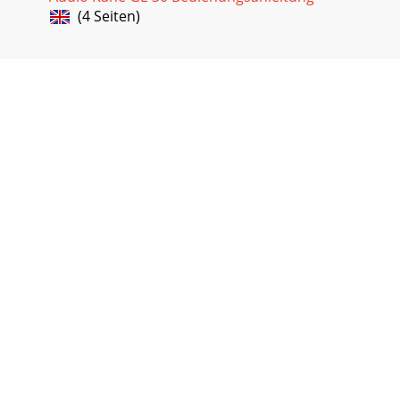
(4 Seiten)