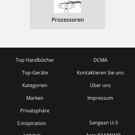
Prozessoren
Top Handbücher
DCMA
Top-Geräte
Kontaktieren Sie uns
Kategorien
Über uns
Marken
Impressum
Privatsphäre
Sangean U-3
S-Inspiration