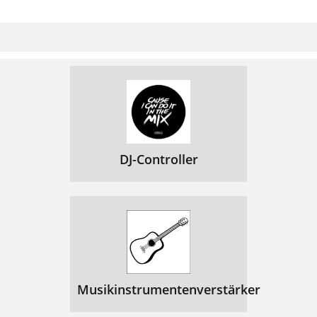
DJ-Controller
Musikinstrumentenverstärker