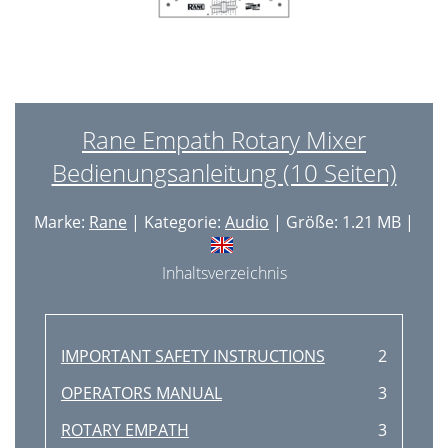
Rane Empath Rotary Mixer
Bedienungsanleitung (10 Seiten)
Marke:
Rane
| Kategorie:
Audio
| Größe: 1.21 MB |
Inhaltsverzeichnis
IMPORTANT SAFETY INSTRUCTIONS
2
OPERATORS MANUAL
3
ROTARY EMPATH
3