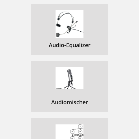
Audio-Equalizer
Audiomischer