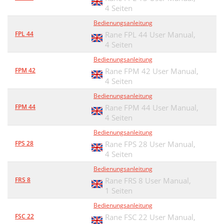
4 Seiten
Bedienungsanleitung
FPL 44
Rane FPL 44 User Manual,
4 Seiten
Bedienungsanleitung
FPM 42
Rane FPM 42 User Manual,
4 Seiten
Bedienungsanleitung
FPM 44
Rane FPM 44 User Manual,
4 Seiten
Bedienungsanleitung
FPS 28
Rane FPS 28 User Manual,
4 Seiten
Bedienungsanleitung
FRS 8
Rane FRS 8 User Manual,
1 Seiten
Bedienungsanleitung
FSC 22
Rane FSC 22 User Manual,