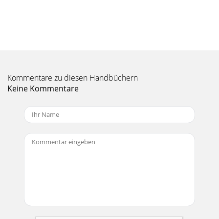
Kommentare zu diesen Handbüchern
Keine Kommentare