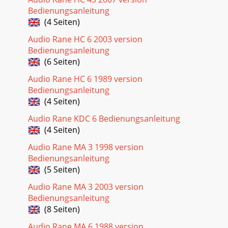
Bedienungsanleitung
(4 Seiten)
Audio Rane HC 6 2003 version
Bedienungsanleitung
(6 Seiten)
Audio Rane HC 6 1989 version
Bedienungsanleitung
(4 Seiten)
Audio Rane KDC 6 Bedienungsanleitung
(4 Seiten)
Audio Rane MA 3 1998 version
Bedienungsanleitung
(5 Seiten)
Audio Rane MA 3 2003 version
Bedienungsanleitung
(8 Seiten)
Audio Rane MA 6 1988 version