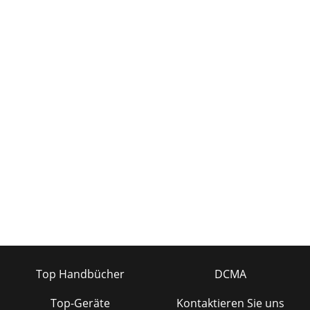
Top Handbücher
DCMA
Top-Geräte
Kontaktieren Sie uns