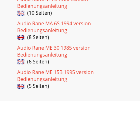
Bedienungsanleitung
(10 Seiten)
Audio Rane MA 6S 1994 version
Bedienungsanleitung
(8 Seiten)
Audio Rane ME 30 1985 version
Bedienungsanleitung
(6 Seiten)
Audio Rane ME 15B 1995 version
Bedienungsanleitung
(5 Seiten)