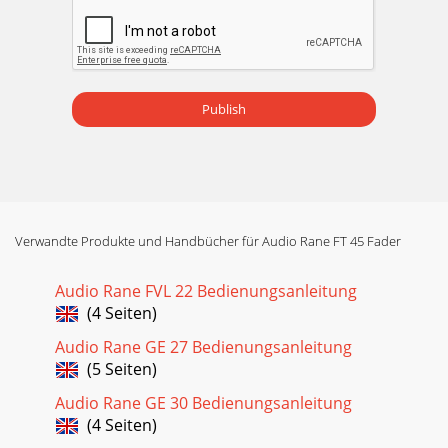
Publish
Verwandte Produkte und Handbücher für Audio Rane FT 45 Fader
Audio Rane FVL 22 Bedienungsanleitung
(4 Seiten)
Audio Rane GE 27 Bedienungsanleitung
(5 Seiten)
Audio Rane GE 30 Bedienungsanleitung
(4 Seiten)