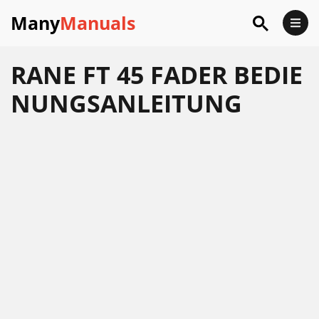
Many
Manuals
RANE FT 45 FADER BEDIE
NUNGSANLEITUNG