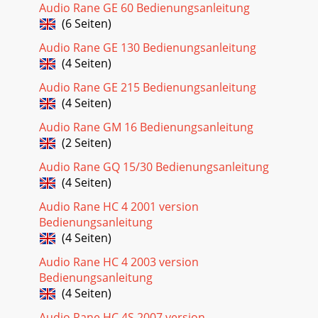
Audio Rane GE 60 Bedienungsanleitung
(6 Seiten)
Audio Rane GE 130 Bedienungsanleitung
(4 Seiten)
Audio Rane GE 215 Bedienungsanleitung
(4 Seiten)
Audio Rane GM 16 Bedienungsanleitung
(2 Seiten)
Audio Rane GQ 15/30 Bedienungsanleitung
(4 Seiten)
Audio Rane HC 4 2001 version
Bedienungsanleitung
(4 Seiten)
Audio Rane HC 4 2003 version
Bedienungsanleitung
(4 Seiten)
Audio Rane HC 4S 2007 version