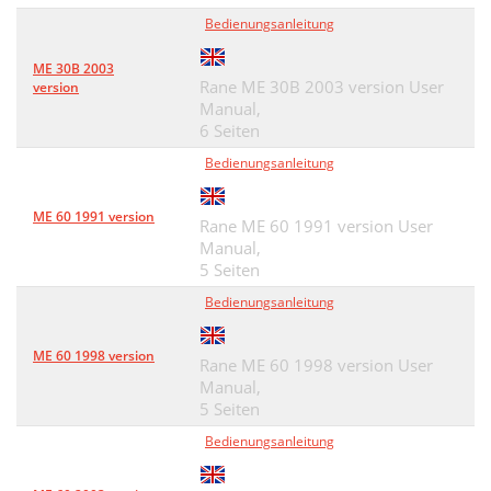
Bedienungsanleitung
ME 30B 2003
Rane ME 30B 2003 version User
version
Manual,
6 Seiten
Bedienungsanleitung
ME 60 1991 version
Rane ME 60 1991 version User
Manual,
5 Seiten
Bedienungsanleitung
ME 60 1998 version
Rane ME 60 1998 version User
Manual,
5 Seiten
Bedienungsanleitung