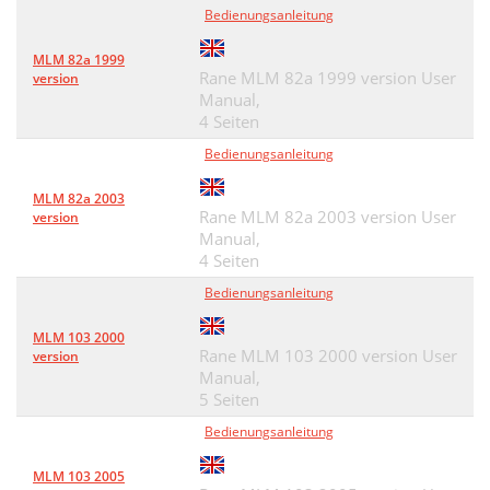
Bedienungsanleitung
MLM 82a 1999
Rane MLM 82a 1999 version User
version
Manual,
4 Seiten
Bedienungsanleitung
MLM 82a 2003
Rane MLM 82a 2003 version User
version
Manual,
4 Seiten
Bedienungsanleitung
MLM 103 2000
Rane MLM 103 2000 version User
version
Manual,
5 Seiten
Bedienungsanleitung
MLM 103 2005