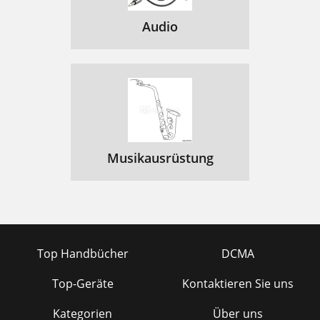
Audio
Musikausrüstung
Top Handbücher
DCMA
Top-Geräte
Kontaktieren Sie uns
Kategorien
Über uns