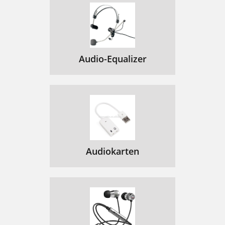
Audio-Equalizer
Audiokarten