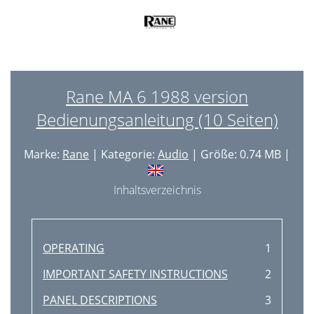
Rane MA 6 1988 version
Bedienungsanleitung (10 Seiten)
Marke:
Rane
| Kategorie:
Audio
| Größe: 0.74 MB |
Inhaltsverzeichnis
OPERATING
1
IMPORTANT SAFETY INSTRUCTIONS
2
PANEL DESCRIPTIONS
3