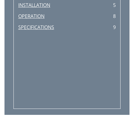
INSTALLATION
5
OPERATION
8
SPECIFICATIONS
9