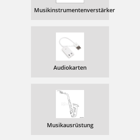
Musikinstrumentenverstärker
Audiokarten
Musikausrüstung