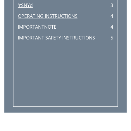
'rSNYd
3
OPERATING INSTRUCTIONS
4
IMPORTANTNOTE
4
IMPORTANT SAFETY INSTRUCTIONS
5