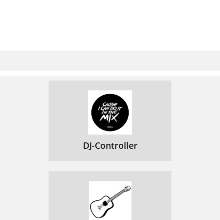
DJ-Controller