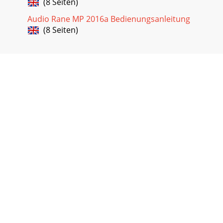
(8 Seiten)
Audio Rane MP 2016a Bedienungsanleitung
(8 Seiten)