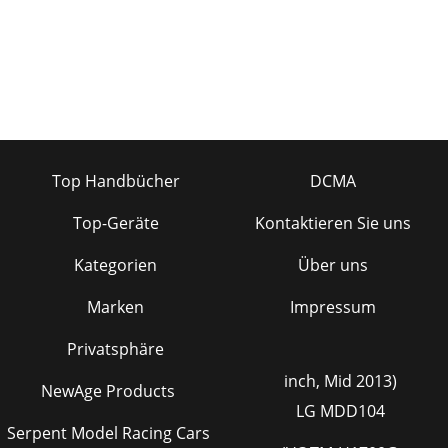
Top Handbücher
DCMA
Top-Geräte
Kontaktieren Sie uns
Kategorien
Über uns
Marken
Impressum
Privatsphäre
inch, Mid 2013)
NewAge Products
LG MDD104
Serpent Model Racing Cars