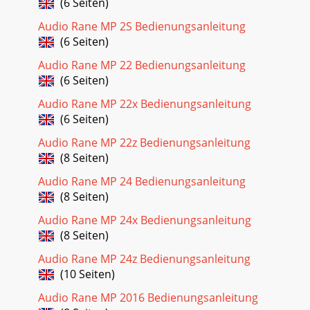
(6 Seiten)
Audio Rane MP 2S Bedienungsanleitung
(6 Seiten)
Audio Rane MP 22 Bedienungsanleitung
(6 Seiten)
Audio Rane MP 22x Bedienungsanleitung
(6 Seiten)
Audio Rane MP 22z Bedienungsanleitung
(8 Seiten)
Audio Rane MP 24 Bedienungsanleitung
(8 Seiten)
Audio Rane MP 24x Bedienungsanleitung
(8 Seiten)
Audio Rane MP 24z Bedienungsanleitung
(10 Seiten)
Audio Rane MP 2016 Bedienungsanleitung