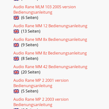
Audio Rane MLM 103 2005 version
Bedienungsanleitung
(6 Seiten)
Audio Rane MM 12 Bedienungsanleitung
(13 Seiten)
Audio Rane MM 8x Bedienungsanleitung
(9 Seiten)
Audio Rane MM 8z Bedienungsanleitung
(8 Seiten)
Audio Rane MM 42 Bedienungsanleitung
(20 Seiten)
Audio Rane MP 2 2001 version
Bedienungsanleitung
(5 Seiten)
Audio Rane MP 2 2003 version
Bedienungsanleitung