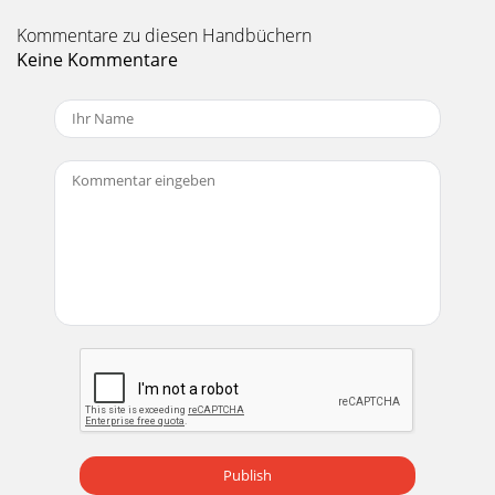
Kommentare zu diesen Handbüchern
Keine Kommentare
Publish