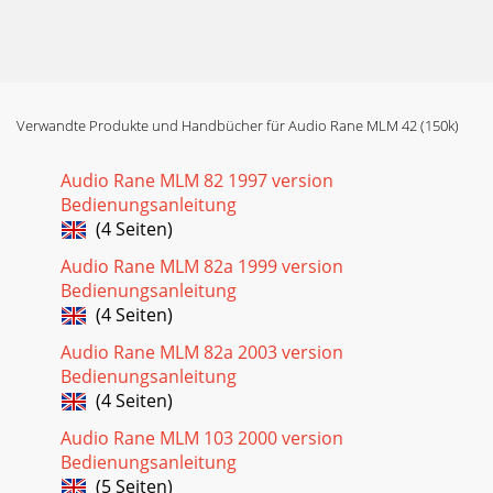
Verwandte Produkte und Handbücher für Audio Rane MLM 42 (150k)
Audio Rane MLM 82 1997 version
Bedienungsanleitung
(4 Seiten)
Audio Rane MLM 82a 1999 version
Bedienungsanleitung
(4 Seiten)
Audio Rane MLM 82a 2003 version
Bedienungsanleitung
(4 Seiten)
Audio Rane MLM 103 2000 version
Bedienungsanleitung
(5 Seiten)