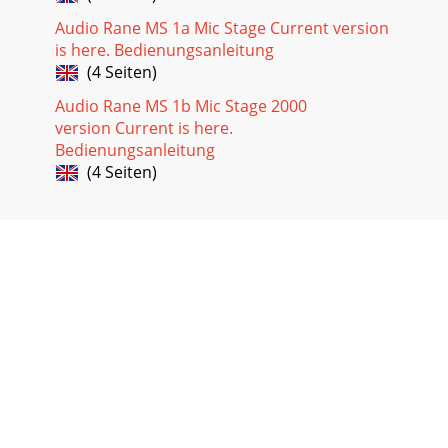
Audio Rane MS 1a Mic Stage Current version
is here. Bedienungsanleitung
(4 Seiten)
Audio Rane MS 1b Mic Stage 2000
version Current is here.
Bedienungsanleitung
(4 Seiten)