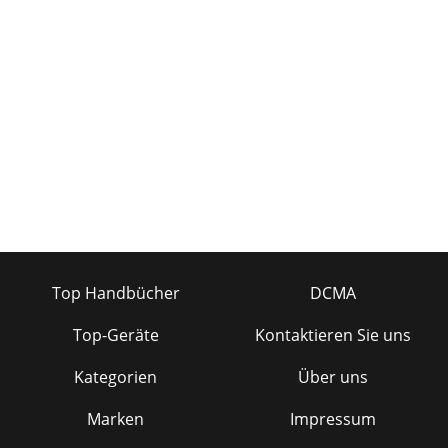
Top Handbücher
DCMA
Top-Geräte
Kontaktieren Sie uns
Kategorien
Über uns
Marken
Impressum