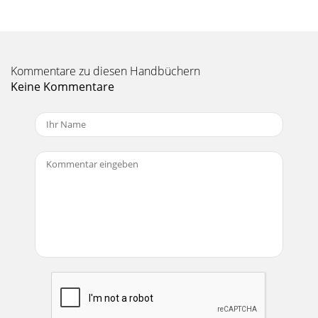
Kommentare zu diesen Handbüchern
Keine Kommentare