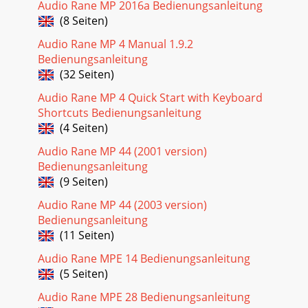
Audio Rane MP 2016a Bedienungsanleitung
(8 Seiten)
Audio Rane MP 4 Manual 1.9.2
Bedienungsanleitung
(32 Seiten)
Audio Rane MP 4 Quick Start with Keyboard
Shortcuts Bedienungsanleitung
(4 Seiten)
Audio Rane MP 44 (2001 version)
Bedienungsanleitung
(9 Seiten)
Audio Rane MP 44 (2003 version)
Bedienungsanleitung
(11 Seiten)
Audio Rane MPE 14 Bedienungsanleitung
(5 Seiten)
Audio Rane MPE 28 Bedienungsanleitung