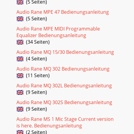
(5 Seiten)
Audio Rane MPE 47 Bedienungsanleitung
(5 Seiten)
Audio Rane MPE MIDI Programmable
Equalizer Bedienungsanleitung
(34 Seiten)
Audio Rane MQ 15/30 Bedienungsanleitung
(4 Seiten)
Audio Rane MQ 302 Bedienungsanleitung
(11 Seiten)
Audio Rane MQ 302L Bedienungsanleitung
(9 Seiten)
Audio Rane MQ 302S Bedienungsanleitung
(9 Seiten)
Audio Rane MS 1 Mic Stage Current version
is here. Bedienungsanleitung
(2 Seiten)