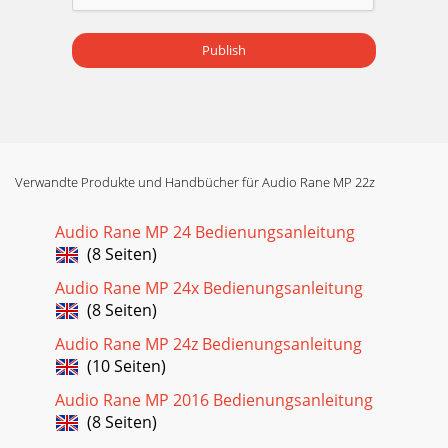
Publish
Verwandte Produkte und Handbücher für Audio Rane MP 22z
Audio Rane MP 24 Bedienungsanleitung
(8 Seiten)
Audio Rane MP 24x Bedienungsanleitung
(8 Seiten)
Audio Rane MP 24z Bedienungsanleitung
(10 Seiten)
Audio Rane MP 2016 Bedienungsanleitung
(8 Seiten)