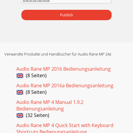
Publish
Verwandte Produkte und Handbücher für Audio Rane MP 24z
Audio Rane MP 2016 Bedienungsanleitung
(8 Seiten)
Audio Rane MP 2016a Bedienungsanleitung
(8 Seiten)
Audio Rane MP 4 Manual 1.9.2
Bedienungsanleitung
(32 Seiten)
Audio Rane MP 4 Quick Start with Keyboard
Shortcuts Bedienungsanleitung