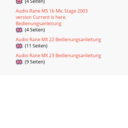
(4 Seiten)
Audio Rane MS 1b Mic Stage 2003
version Current is here.
Bedienungsanleitung
(4 Seiten)
Audio Rane MX 22 Bedienungsanleitung
(11 Seiten)
Audio Rane MX 23 Bedienungsanleitung
(9 Seiten)