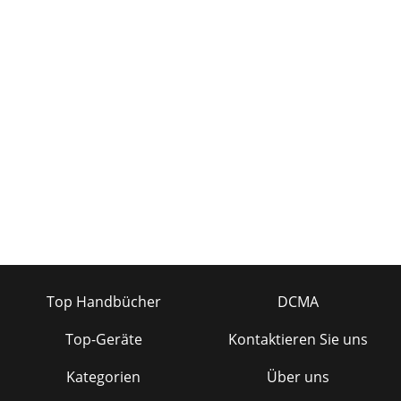
Top Handbücher
DCMA
Top-Geräte
Kontaktieren Sie uns
Kategorien
Über uns