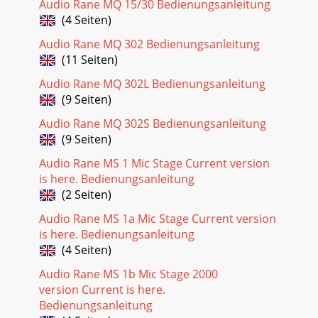
Audio Rane MQ 15/30 Bedienungsanleitung
(4 Seiten)
Audio Rane MQ 302 Bedienungsanleitung
(11 Seiten)
Audio Rane MQ 302L Bedienungsanleitung
(9 Seiten)
Audio Rane MQ 302S Bedienungsanleitung
(9 Seiten)
Audio Rane MS 1 Mic Stage Current version
is here. Bedienungsanleitung
(2 Seiten)
Audio Rane MS 1a Mic Stage Current version
is here. Bedienungsanleitung
(4 Seiten)
Audio Rane MS 1b Mic Stage 2000
version Current is here.
Bedienungsanleitung