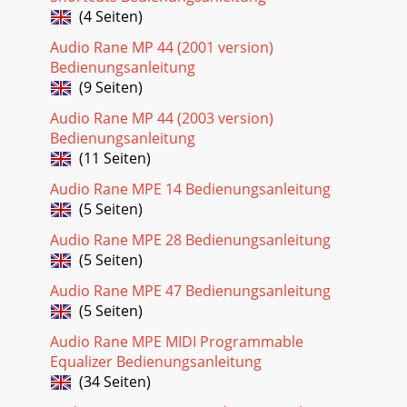
(4 Seiten)
Audio Rane MP 44 (2001 version)
Bedienungsanleitung
(9 Seiten)
Audio Rane MP 44 (2003 version)
Bedienungsanleitung
(11 Seiten)
Audio Rane MPE 14 Bedienungsanleitung
(5 Seiten)
Audio Rane MPE 28 Bedienungsanleitung
(5 Seiten)
Audio Rane MPE 47 Bedienungsanleitung
(5 Seiten)
Audio Rane MPE MIDI Programmable
Equalizer Bedienungsanleitung
(34 Seiten)