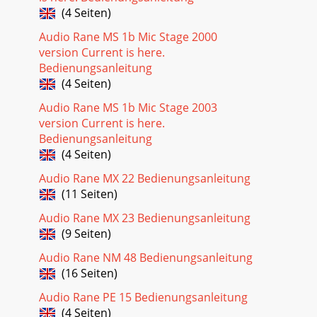
(4 Seiten)
Audio Rane MS 1b Mic Stage 2000
version Current is here.
Bedienungsanleitung
(4 Seiten)
Audio Rane MS 1b Mic Stage 2003
version Current is here.
Bedienungsanleitung
(4 Seiten)
Audio Rane MX 22 Bedienungsanleitung
(11 Seiten)
Audio Rane MX 23 Bedienungsanleitung
(9 Seiten)
Audio Rane NM 48 Bedienungsanleitung
(16 Seiten)
Audio Rane PE 15 Bedienungsanleitung
(4 Seiten)