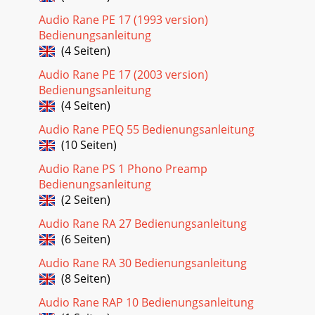
Audio Rane PE 17 (1993 version)
Bedienungsanleitung
(4 Seiten)
Audio Rane PE 17 (2003 version)
Bedienungsanleitung
(4 Seiten)
Audio Rane PEQ 55 Bedienungsanleitung
(10 Seiten)
Audio Rane PS 1 Phono Preamp
Bedienungsanleitung
(2 Seiten)
Audio Rane RA 27 Bedienungsanleitung
(6 Seiten)
Audio Rane RA 30 Bedienungsanleitung
(8 Seiten)
Audio Rane RAP 10 Bedienungsanleitung