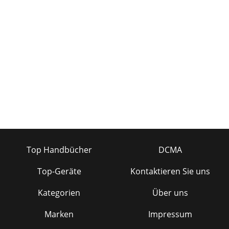
Top Handbücher
DCMA
Top-Geräte
Kontaktieren Sie uns
Kategorien
Über uns
Marken
Impressum