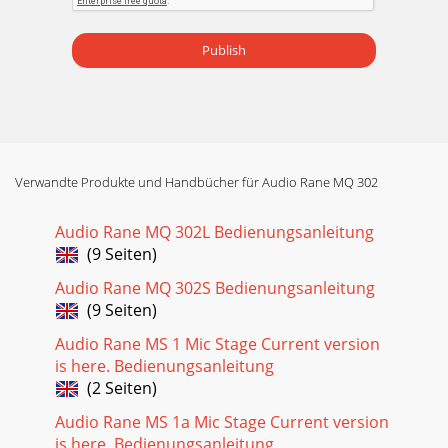
Publish
Verwandte Produkte und Handbücher für Audio Rane MQ 302
Audio Rane MQ 302L Bedienungsanleitung
(9 Seiten)
Audio Rane MQ 302S Bedienungsanleitung
(9 Seiten)
Audio Rane MS 1 Mic Stage Current version
is here. Bedienungsanleitung
(2 Seiten)
Audio Rane MS 1a Mic Stage Current version
is here. Bedienungsanleitung