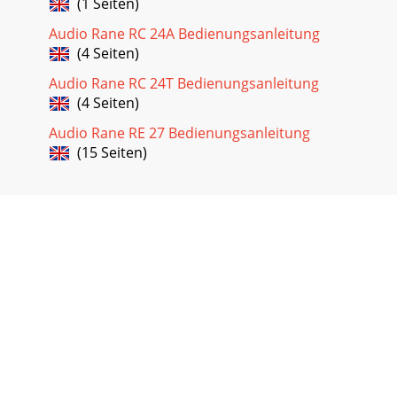
(1 Seiten)
Audio Rane RC 24A Bedienungsanleitung
(4 Seiten)
Audio Rane RC 24T Bedienungsanleitung
(4 Seiten)
Audio Rane RE 27 Bedienungsanleitung
(15 Seiten)