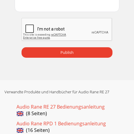
Publish
Verwandte Produkte und Handbücher für Audio Rane RE 27
Audio Rane RE 27 Bedienungsanleitung
(8 Seiten)
Audio Rane RPD 1 Bedienungsanleitung
(16 Seiten)