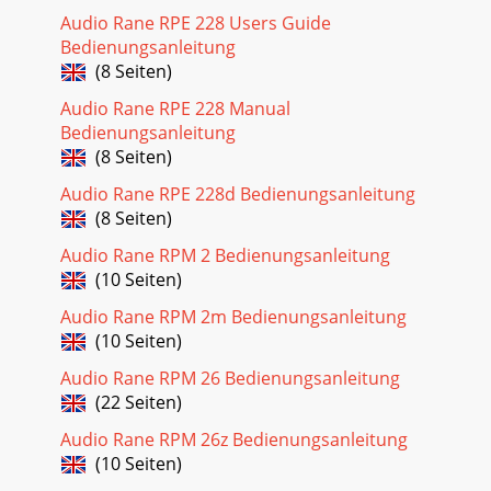
Audio Rane RPE 228 Users Guide
Bedienungsanleitung
(8 Seiten)
Audio Rane RPE 228 Manual
Bedienungsanleitung
(8 Seiten)
Audio Rane RPE 228d Bedienungsanleitung
(8 Seiten)
Audio Rane RPM 2 Bedienungsanleitung
(10 Seiten)
Audio Rane RPM 2m Bedienungsanleitung
(10 Seiten)
Audio Rane RPM 26 Bedienungsanleitung
(22 Seiten)
Audio Rane RPM 26z Bedienungsanleitung
(10 Seiten)