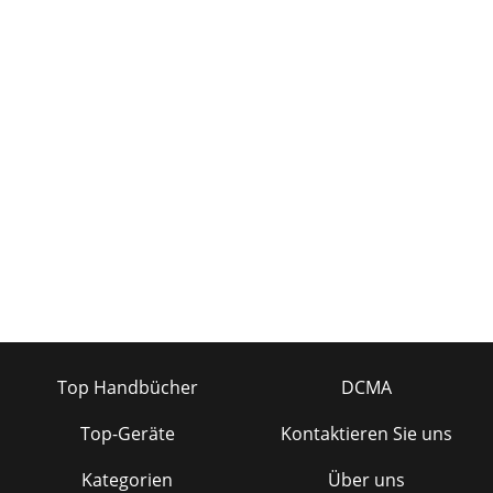
Top Handbücher
DCMA
Top-Geräte
Kontaktieren Sie uns
Kategorien
Über uns