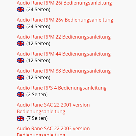
Audio Rane RPM 26i Bedienungsanleitung
(24 Seiten)
Audio Rane RPM 26v Bedienungsanleitung
(24 Seiten)
Audio Rane RPM 22 Bedienungsanleitung
(12 Seiten)
Audio Rane RPM 44 Bedienungsanleitung
(12 Seiten)
Audio Rane RPM 88 Bedienungsanleitung
(12 Seiten)
Audio Rane RPS 4 Bedienungsanleitung
(2 Seiten)
Audio Rane SAC 22 2001 version
Bedienungsanleitung
(7 Seiten)
Audio Rane SAC 22 2003 version
Bedienungsanleitung