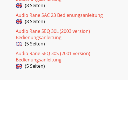
(8 Seiten)
Audio Rane SAC 23 Bedienungsanleitung
(8 Seiten)
Audio Rane SEQ 30L (2003 version)
Bedienungsanleitung
(5 Seiten)
Audio Rane SEQ 30S (2001 version)
Bedienungsanleitung
(5 Seiten)