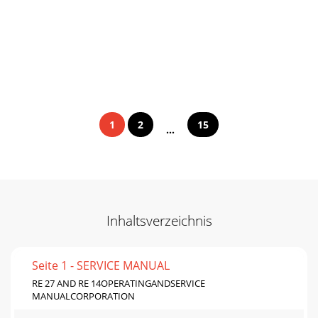
1
2
15
...
Inhaltsverzeichnis
Seite 1 - SERVICE MANUAL
RE 27 AND RE 14OPERATINGANDSERVICE
MANUALCORPORATION