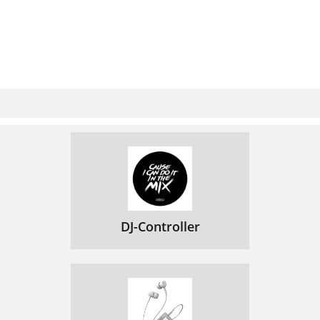
DJ-Controller