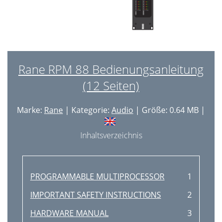
Rane RPM 88 Bedienungsanleitung
(12 Seiten)
Marke:
Rane
| Kategorie:
Audio
| Größe: 0.64 MB |
Inhaltsverzeichnis
PROGRAMMABLE MULTIPROCESSOR
1
IMPORTANT SAFETY INSTRUCTIONS
2
HARDWARE MANUAL
3