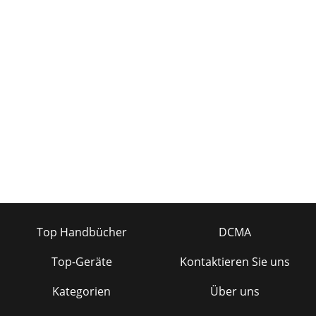
Top Handbücher
DCMA
Top-Geräte
Kontaktieren Sie uns
Kategorien
Über uns