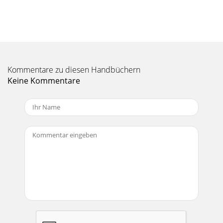
Kommentare zu diesen Handbüchern
Keine Kommentare