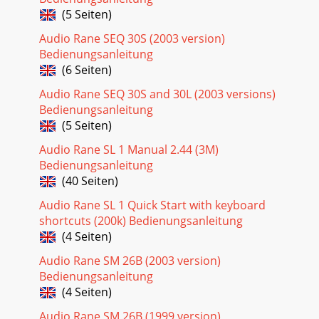
(5 Seiten)
Audio Rane SEQ 30S (2003 version)
Bedienungsanleitung
(6 Seiten)
Audio Rane SEQ 30S and 30L (2003 versions)
Bedienungsanleitung
(5 Seiten)
Audio Rane SL 1 Manual 2.44 (3M)
Bedienungsanleitung
(40 Seiten)
Audio Rane SL 1 Quick Start with keyboard
shortcuts (200k) Bedienungsanleitung
(4 Seiten)
Audio Rane SM 26B (2003 version)
Bedienungsanleitung
(4 Seiten)
Audio Rane SM 26B (1999 version)