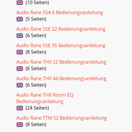
(10 Seiten)
Audio Rane SSA 6 Bedienungsanleitung
(5 Seiten)
Audio Rane SSE 22 Bedienungsanleitung
(6 Seiten)
Audio Rane SSE 35 Bedienungsanleitung
(8 Seiten)
Audio Rane THX 22 Bedienungsanleitung
(6 Seiten)
Audio Rane THX 44 Bedienungsanleitung
(6 Seiten)
Audio Rane THX Room EQ
Bedienungsanleitung
(24 Seiten)
Audio Rane TTM 52 Bedienungsanleitung
(8 Seiten)