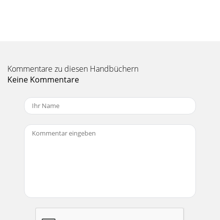
Kommentare zu diesen Handbüchern
Keine Kommentare