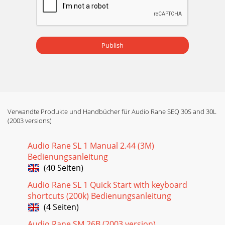
Publish
Verwandte Produkte und Handbücher für Audio Rane SEQ 30S and 30L
(2003 versions)
Audio Rane SL 1 Manual 2.44 (3M)
Bedienungsanleitung
(40 Seiten)
Audio Rane SL 1 Quick Start with keyboard
shortcuts (200k) Bedienungsanleitung
(4 Seiten)
Audio Rane SM 26B (2003 version)