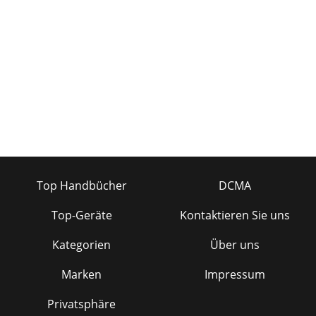
Top Handbücher
DCMA
Top-Geräte
Kontaktieren Sie uns
Kategorien
Über uns
Marken
Impressum
Privatsphäre