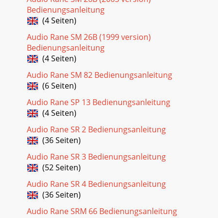
Bedienungsanleitung
(4 Seiten)
Audio Rane SM 26B (1999 version)
Bedienungsanleitung
(4 Seiten)
Audio Rane SM 82 Bedienungsanleitung
(6 Seiten)
Audio Rane SP 13 Bedienungsanleitung
(4 Seiten)
Audio Rane SR 2 Bedienungsanleitung
(36 Seiten)
Audio Rane SR 3 Bedienungsanleitung
(52 Seiten)
Audio Rane SR 4 Bedienungsanleitung
(36 Seiten)
Audio Rane SRM 66 Bedienungsanleitung