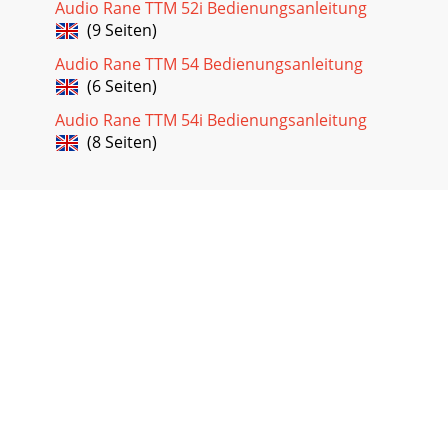
Audio Rane TTM 52i Bedienungsanleitung
(9 Seiten)
Audio Rane TTM 54 Bedienungsanleitung
(6 Seiten)
Audio Rane TTM 54i Bedienungsanleitung
(8 Seiten)