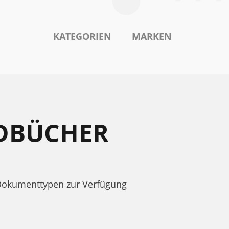
KATEGORIEN
MARKEN
NDBÜCHER
 Dokumenttypen zur Verfügung