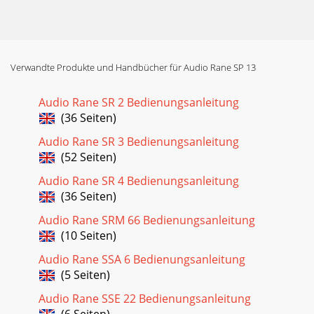
Verwandte Produkte und Handbücher für Audio Rane SP 13
Audio Rane SR 2 Bedienungsanleitung
(36 Seiten)
Audio Rane SR 3 Bedienungsanleitung
(52 Seiten)
Audio Rane SR 4 Bedienungsanleitung
(36 Seiten)
Audio Rane SRM 66 Bedienungsanleitung
(10 Seiten)
Audio Rane SSA 6 Bedienungsanleitung
(5 Seiten)
Audio Rane SSE 22 Bedienungsanleitung
(6 Seiten)