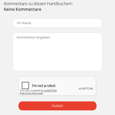
Kommentare zu diesen Handbüchern
Keine Kommentare
Publish