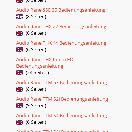
Audio Rane SSE 35 Bedienungsanleitung
(8 Seiten)
Audio Rane THX 22 Bedienungsanleitung
(6 Seiten)
Audio Rane THX 44 Bedienungsanleitung
(6 Seiten)
Audio Rane THX Room EQ
Bedienungsanleitung
(24 Seiten)
Audio Rane TTM 52 Bedienungsanleitung
(8 Seiten)
Audio Rane TTM 52i Bedienungsanleitung
(9 Seiten)
Audio Rane TTM 54 Bedienungsanleitung
(6 Seiten)
Audio Rane TTM 54i Bedienungsanleitung