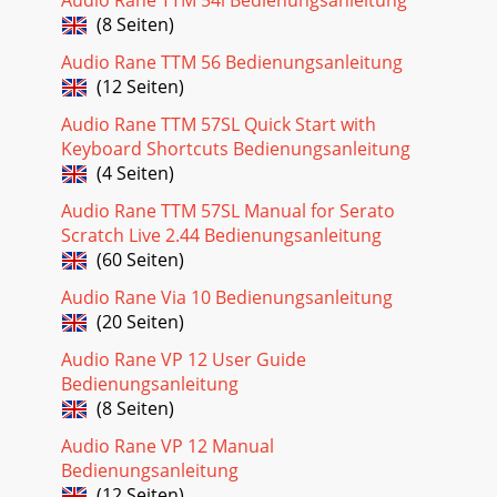
(8 Seiten)
Audio Rane TTM 56 Bedienungsanleitung
(12 Seiten)
Audio Rane TTM 57SL Quick Start with
Keyboard Shortcuts Bedienungsanleitung
(4 Seiten)
Audio Rane TTM 57SL Manual for Serato
Scratch Live 2.44 Bedienungsanleitung
(60 Seiten)
Audio Rane Via 10 Bedienungsanleitung
(20 Seiten)
Audio Rane VP 12 User Guide
Bedienungsanleitung
(8 Seiten)
Audio Rane VP 12 Manual
Bedienungsanleitung
(12 Seiten)