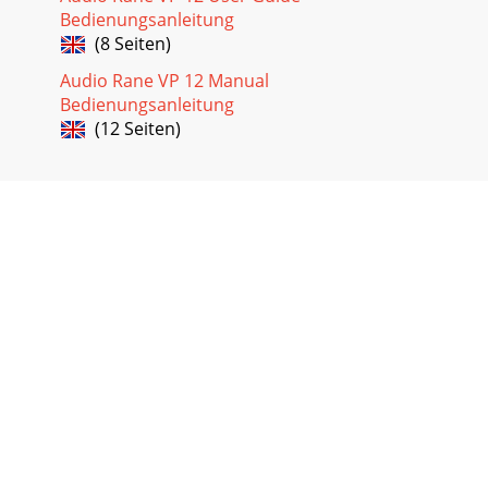
Bedienungsanleitung
(8 Seiten)
Audio Rane VP 12 Manual
Bedienungsanleitung
(12 Seiten)