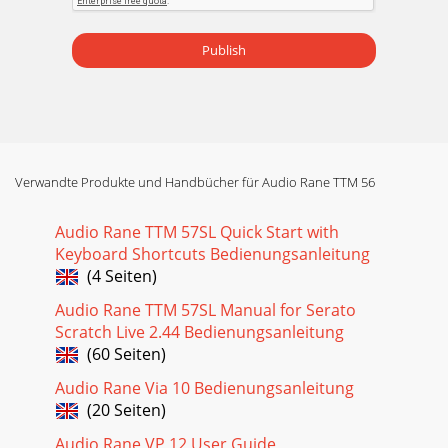
Publish
Verwandte Produkte und Handbücher für Audio Rane TTM 56
Audio Rane TTM 57SL Quick Start with
Keyboard Shortcuts Bedienungsanleitung
(4 Seiten)
Audio Rane TTM 57SL Manual for Serato
Scratch Live 2.44 Bedienungsanleitung
(60 Seiten)
Audio Rane Via 10 Bedienungsanleitung
(20 Seiten)
Audio Rane VP 12 User Guide