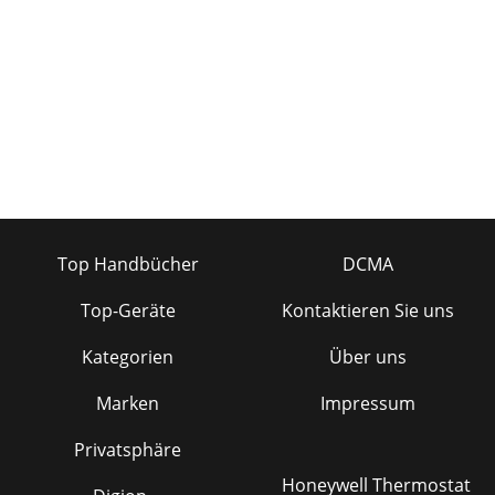
Top Handbücher
DCMA
Top-Geräte
Kontaktieren Sie uns
Kategorien
Über uns
Marken
Impressum
Privatsphäre
Honeywell Thermostat