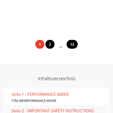
1
2
12
...
Inhaltsverzeichnis
Seite 1 - PERFORMANCE MIXER
TTM 56PERFORMANCE MIXER
Seite 2 - IMPORTANT SAFETY INSTRUCTIONS