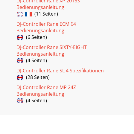
DJ-Controller Rane XP 2016S
Bedienungsanleitung
(11 Seiten)
DJ-Controller Rane ECM 64
Bedienungsanleitung
(6 Seiten)
DJ-Controller Rane SIXTY-EIGHT
Bedienungsanleitung
(4 Seiten)
DJ-Controller Rane SL 4 Spezifikationen
(28 Seiten)
DJ-Controller Rane MP 24Z
Bedienungsanleitung
(4 Seiten)