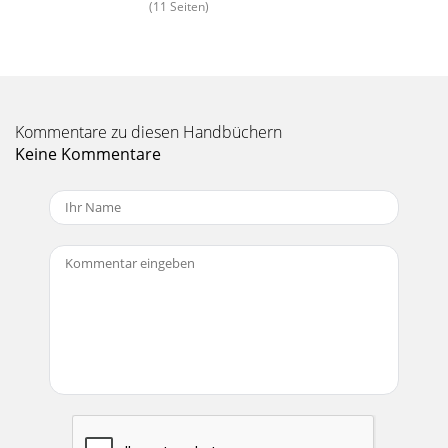
(11 Seiten)
Kommentare zu diesen Handbüchern
Keine Kommentare