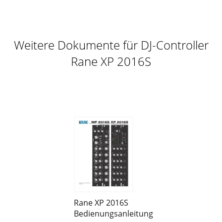
Weitere Dokumente für DJ-Controller
Rane XP 2016S
Rane XP 2016S
Bedienungsanleitung