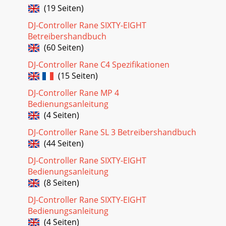
(19 Seiten)
DJ-Controller Rane SIXTY-EIGHT
Betreibershandbuch
(60 Seiten)
DJ-Controller Rane C4 Spezifikationen
(15 Seiten)
DJ-Controller Rane MP 4
Bedienungsanleitung
(4 Seiten)
DJ-Controller Rane SL 3 Betreibershandbuch
(44 Seiten)
DJ-Controller Rane SIXTY-EIGHT
Bedienungsanleitung
(8 Seiten)
DJ-Controller Rane SIXTY-EIGHT
Bedienungsanleitung
(4 Seiten)