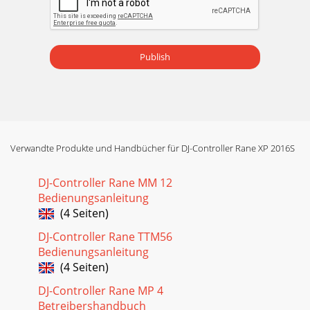
Publish
Verwandte Produkte und Handbücher für DJ-Controller Rane XP 2016S
DJ-Controller Rane MM 12
Bedienungsanleitung
(4 Seiten)
DJ-Controller Rane TTM56
Bedienungsanleitung
(4 Seiten)
DJ-Controller Rane MP 4
Betreibershandbuch