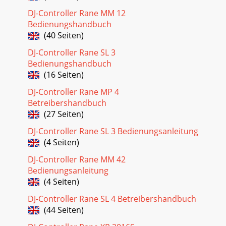
DJ-Controller Rane MM 12
Bedienungshandbuch
(40 Seiten)
DJ-Controller Rane SL 3
Bedienungshandbuch
(16 Seiten)
DJ-Controller Rane MP 4
Betreibershandbuch
(27 Seiten)
DJ-Controller Rane SL 3 Bedienungsanleitung
(4 Seiten)
DJ-Controller Rane MM 42
Bedienungsanleitung
(4 Seiten)
DJ-Controller Rane SL 4 Betreibershandbuch
(44 Seiten)