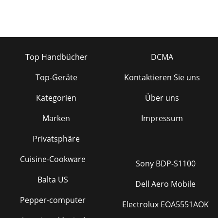
Top Handbücher
DCMA
Top-Geräte
Kontaktieren Sie uns
Kategorien
Über uns
Marken
Impressum
Privatsphäre
Cuisine-Cookware
Sony BDP-S1100
Balta US
Dell Aero Mobile
Pepper-computer
Electrolux EOA5551AOK