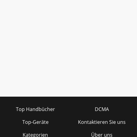
Top Handbücher
DCMA
Top-Geräte
Kontaktieren Sie uns
Kategorien
Über uns