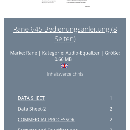
Rane 64S Bedienungsanleitung (8
Seiten)
Marke:
Rane
| Kategorie:
Audio-Equalizer
| Größe:
0.66 MB |
Inhaltsverzeichnis
DATA SHEET
1
Data Sheet-2
2
COMMERCIAL PROCESSOR
2