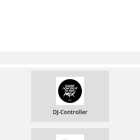
DJ-Controller