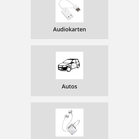
Audiokarten
Autos