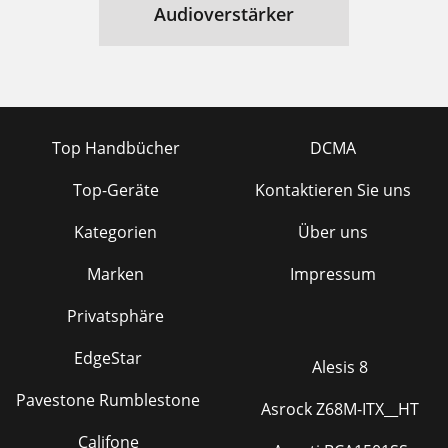
Audioverstärker
Top Handbücher
DCMA
Top-Geräte
Kontaktieren Sie uns
Kategorien
Über uns
Marken
Impressum
Privatsphäre
EdgeStar
Alesis 8
Pavestone Rumblestone
Asrock Z68M-ITX__HT
Califone