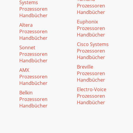
Systems
Prozessoren
Prozessoren
Handbücher
Handbücher
Euphonix
Altera
Prozessoren
Prozessoren
Handbücher
Handbücher
Cisco Systems
Sonnet
Prozessoren
Prozessoren
Handbücher
Handbücher
Breville
AMX
Prozessoren
Prozessoren
Handbücher
Handbücher
Electro-Voice
Belkin
Prozessoren
Prozessoren
Handbücher
Handbücher