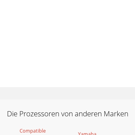
Die Prozessoren von anderen Marken
Compatible
Yamaha