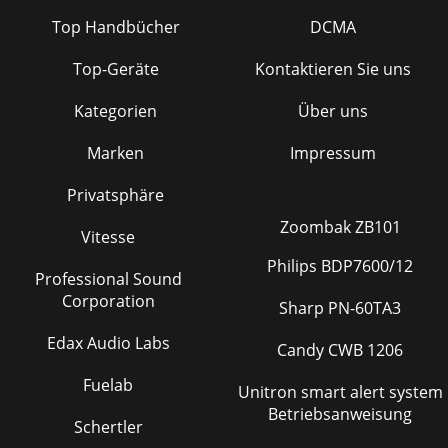
Top Handbücher
DCMA
Top-Geräte
Kontaktieren Sie uns
Kategorien
Über uns
Marken
Impressum
Privatsphäre
Zoombak ZB101
Vitesse
Philips BDP7600/12
Professional Sound
Corporation
Sharp PN-60TA3
Edax Audio Labs
Candy CWB 1206
Fuelab
Unitron smart alert system
Betriebsanweisung
Schertler