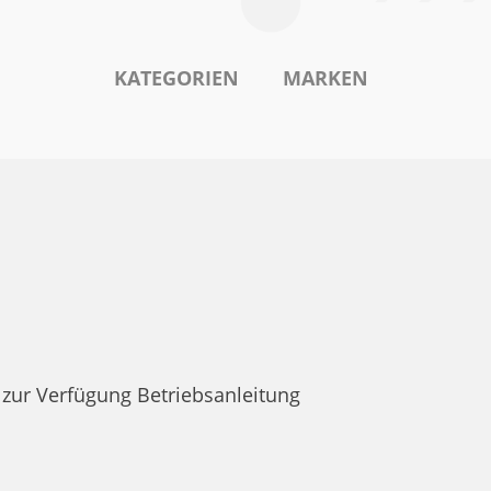
KATEGORIEN
MARKEN
zur Verfügung Betriebsanleitung