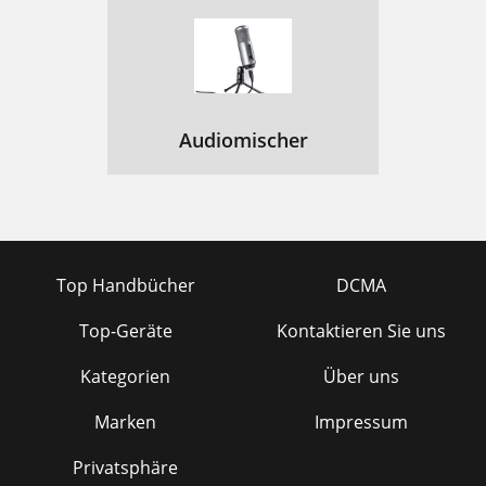
Audiomischer
Top Handbücher
DCMA
Top-Geräte
Kontaktieren Sie uns
Kategorien
Über uns
Marken
Impressum
Privatsphäre