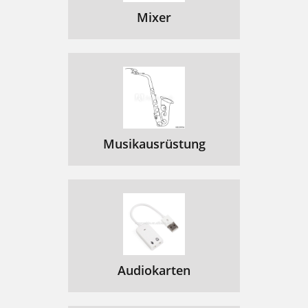
Mixer
Musikausrüstung
Audiokarten