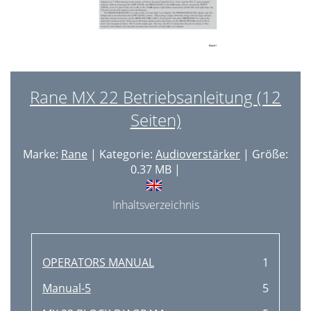
Rane MX 22 Betriebsanleitung (12
Seiten)
Marke:
Rane
| Kategorie:
Audioverstärker
| Größe:
0.37 MB |
Inhaltsverzeichnis
OPERATORS MANUAL
1
Manual-5
5