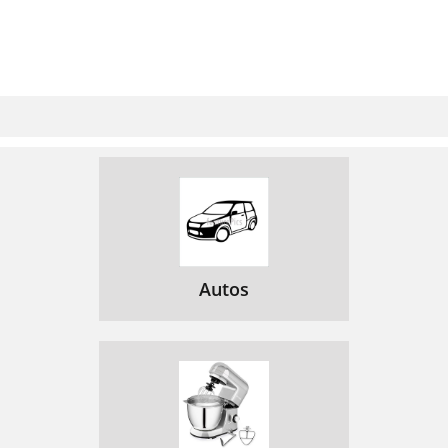
Autos