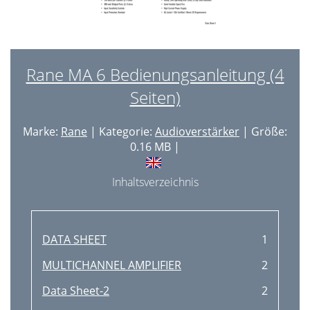
Rane MA 6 Bedienungsanleitung (4
Seiten)
Marke:
Rane
| Kategorie:
Audioverstärker
| Größe:
0.16 MB |
Inhaltsverzeichnis
DATA SHEET
1
MULTICHANNEL AMPLIFIER
2
Data Sheet-2
2