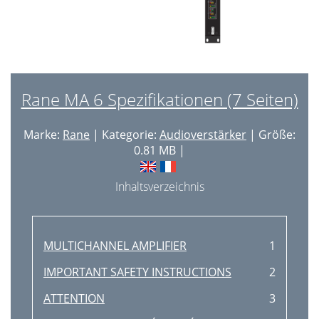
Rane MA 6 Spezifikationen (7 Seiten)
Marke:
Rane
| Kategorie:
Audioverstärker
| Größe:
0.81 MB |
Inhaltsverzeichnis
MULTICHANNEL AMPLIFIER
1
IMPORTANT SAFETY INSTRUCTIONS
2
ATTENTION
3