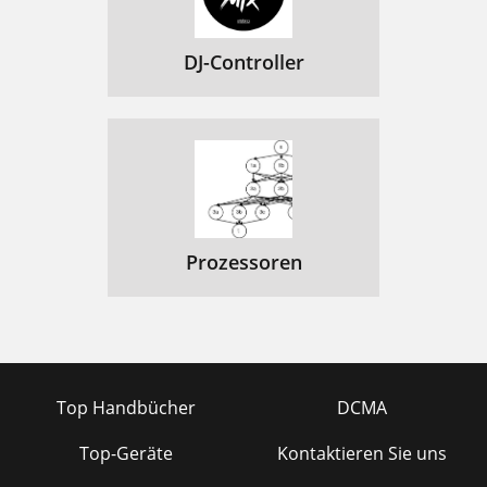
DJ-Controller
Prozessoren
Top Handbücher
DCMA
Top-Geräte
Kontaktieren Sie uns