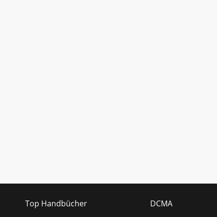
Top Handbücher
DCMA