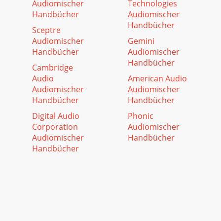
Audiomischer
Technologies
Handbücher
Audiomischer
Handbücher
Sceptre
Audiomischer
Gemini
Handbücher
Audiomischer
Handbücher
Cambridge
Audio
American Audio
Audiomischer
Audiomischer
Handbücher
Handbücher
Digital Audio
Phonic
Corporation
Audiomischer
Audiomischer
Handbücher
Handbücher