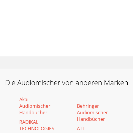
Die Audiomischer von anderen Marken
Akai
Audiomischer
Behringer
Handbücher
Audiomischer
Handbücher
RADIKAL
TECHNOLOGIES
ATI