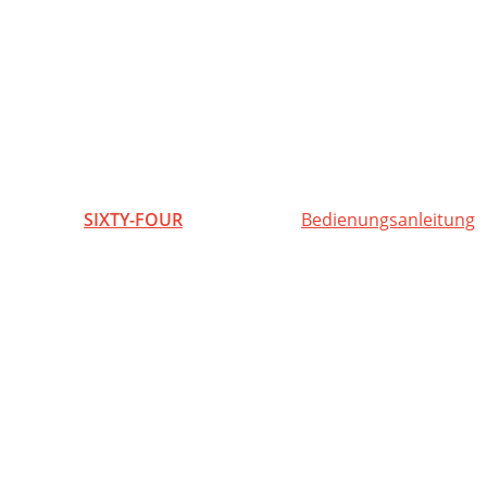
SIXTY-FOUR
Bedienungsanleitung