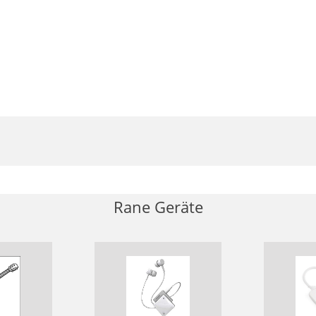
Rane Geräte