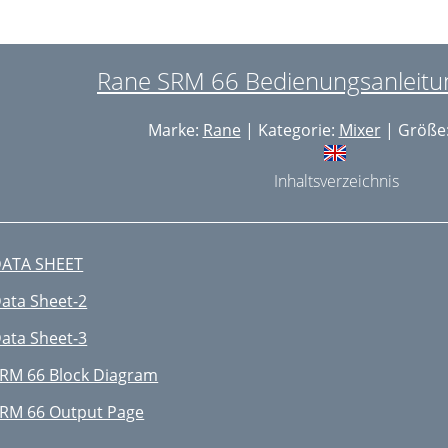
Rane SRM 66 Bedienungsanleitun
Marke:
Rane
| Kategorie:
Mixer
| Größe:
Inhaltsverzeichnis
ATA SHEET
ata Sheet-2
ata Sheet-3
RM 66 Block Diagram
RM 66 Output Page