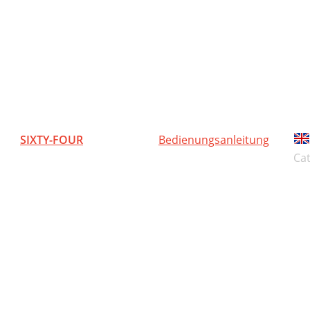
SIXTY-FOUR
Bedienungsanleitung
Ca