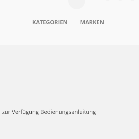
KATEGORIEN
MARKEN
 zur Verfügung Bedienungsanleitung