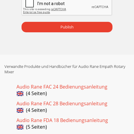
Publish
Verwandte Produkte und Handbücher für Audio Rane Empath Rotary
Mixer
Audio Rane FAC 24 Bedienungsanleitung
(4 Seiten)
Audio Rane FAC 28 Bedienungsanleitung
(4 Seiten)
Audio Rane FDA 18 Bedienungsanleitung
(5 Seiten)