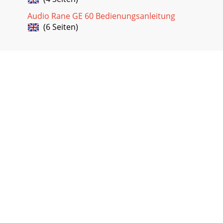
Audio Rane GE 60 Bedienungsanleitung
(6 Seiten)