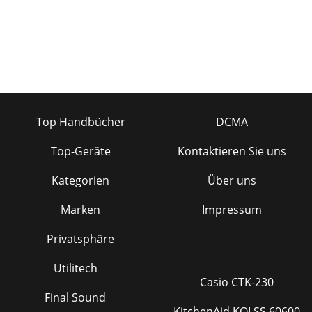
Top Handbücher
DCMA
Top-Geräte
Kontaktieren Sie uns
Kategorien
Über uns
Marken
Impressum
Privatsphäre
Utilitech
Casio CTK-230
Final Sound
KitchenAid KOLSS 60600