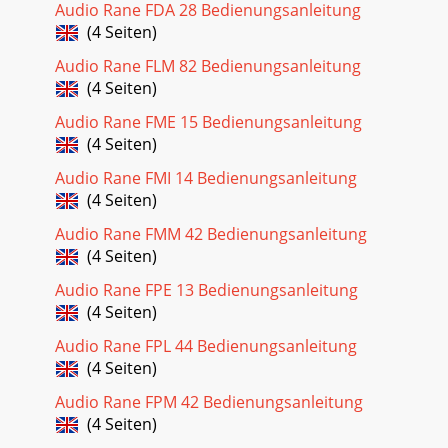
Audio Rane FDA 28 Bedienungsanleitung
(4 Seiten)
Audio Rane FLM 82 Bedienungsanleitung
(4 Seiten)
Audio Rane FME 15 Bedienungsanleitung
(4 Seiten)
Audio Rane FMI 14 Bedienungsanleitung
(4 Seiten)
Audio Rane FMM 42 Bedienungsanleitung
(4 Seiten)
Audio Rane FPE 13 Bedienungsanleitung
(4 Seiten)
Audio Rane FPL 44 Bedienungsanleitung
(4 Seiten)
Audio Rane FPM 42 Bedienungsanleitung
(4 Seiten)