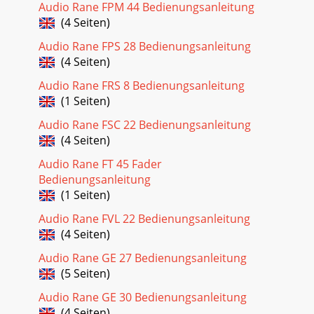
Audio Rane FPM 44 Bedienungsanleitung
(4 Seiten)
Audio Rane FPS 28 Bedienungsanleitung
(4 Seiten)
Audio Rane FRS 8 Bedienungsanleitung
(1 Seiten)
Audio Rane FSC 22 Bedienungsanleitung
(4 Seiten)
Audio Rane FT 45 Fader
Bedienungsanleitung
(1 Seiten)
Audio Rane FVL 22 Bedienungsanleitung
(4 Seiten)
Audio Rane GE 27 Bedienungsanleitung
(5 Seiten)
Audio Rane GE 30 Bedienungsanleitung
(4 Seiten)