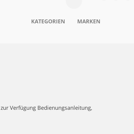
KATEGORIEN
MARKEN
zur Verfügung Bedienungsanleitung,