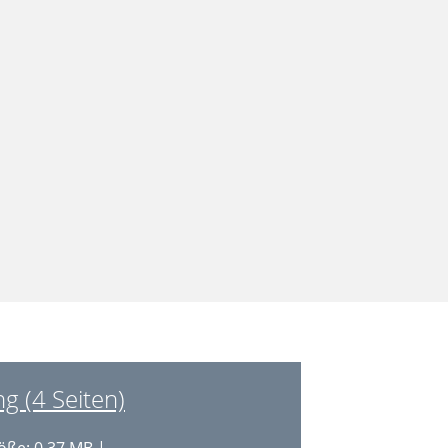
 (4 Seiten)