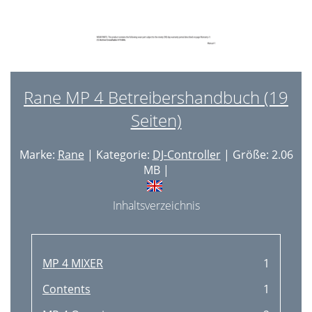
Rane MP 4 Betreibershandbuch (19
Seiten)
Marke:
Rane
| Kategorie:
DJ-Controller
| Größe: 2.06
MB |
Inhaltsverzeichnis
MP 4 MIXER
1
Contents
1