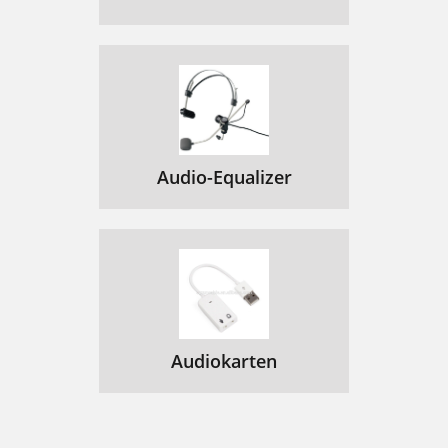
Audio-Equalizer
Audiokarten