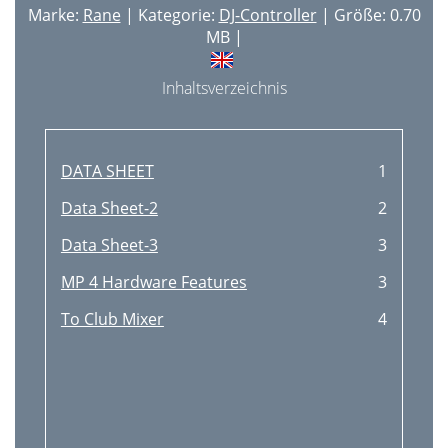
Marke:
Rane
| Kategorie:
DJ-Controller
| Größe: 0.70
MB |
Inhaltsverzeichnis
DATA SHEET
1
Data Sheet-2
2
Data Sheet-3
3
MP 4 Hardware Features
3
To Club Mixer
4