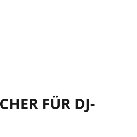
HER FÜR DJ-