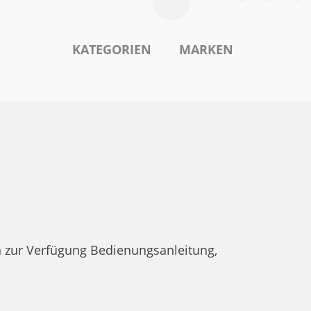
KATEGORIEN
MARKEN
 zur Verfügung Bedienungsanleitung,