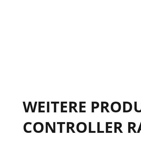
WEITERE PROD
CONTROLLER R