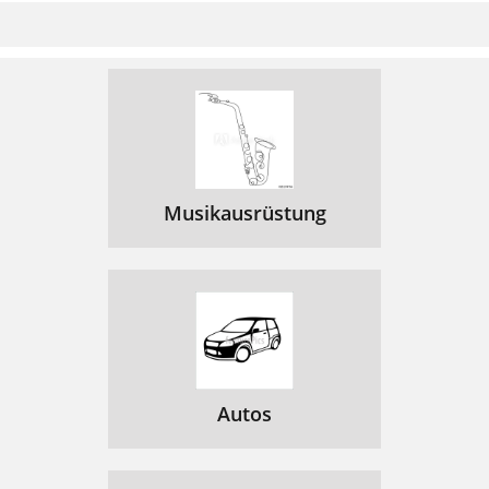
Musikausrüstung
Autos