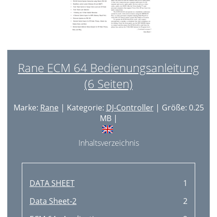
Rane ECM 64 Bedienungsanleitung
(6 Seiten)
Marke:
Rane
| Kategorie:
DJ-Controller
| Größe: 0.25
MB |
Inhaltsverzeichnis
DATA SHEET
1
Data Sheet-2
2