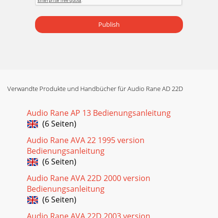
Publish
Verwandte Produkte und Handbücher für Audio Rane AD 22D
Audio Rane AP 13 Bedienungsanleitung
(6 Seiten)
Audio Rane AVA 22 1995 version
Bedienungsanleitung
(6 Seiten)
Audio Rane AVA 22D 2000 version
Bedienungsanleitung
(6 Seiten)
Audio Rane AVA 22D 2003 version