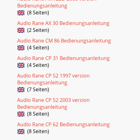
Bedienungsanleitung
(8 Seiten)
Audio Rane AX 30 Bedienungsanleitung
(2 Seiten)
Audio Rane CM 86 Bedienungsanleitung
(4 Seiten)
Audio Rane CP 31 Bedienungsanleitung
(4 Seiten)
Audio Rane CP 52 1997 version
Bedienungsanleitung
(7 Seiten)
Audio Rane CP 52 2003 version
Bedienungsanleitung
(8 Seiten)
Audio Rane CP 62 Bedienungsanleitung
(8 Seiten)