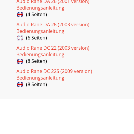
Audio Rane DA 26 (2001 version)
Bedienungsanleitung
(4 Seiten)
Audio Rane DA 26 (2003 version)
Bedienungsanleitung
(6 Seiten)
Audio Rane DC 22 (2003 version)
Bedienungsanleitung
(8 Seiten)
Audio Rane DC 22S (2009 version)
Bedienungsanleitung
(8 Seiten)