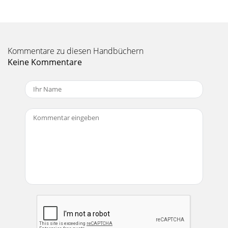
Kommentare zu diesen Handbüchern
Keine Kommentare