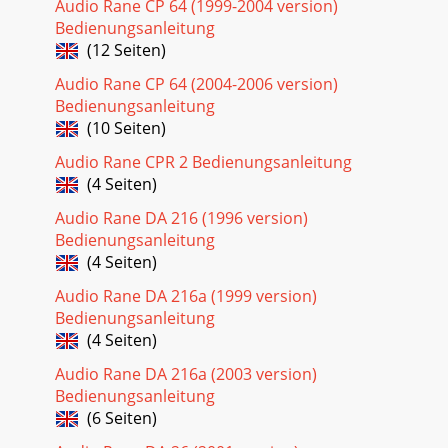
Audio Rane CP 64 (1999-2004 version)
Bedienungsanleitung
(12 Seiten)
Audio Rane CP 64 (2004-2006 version)
Bedienungsanleitung
(10 Seiten)
Audio Rane CPR 2 Bedienungsanleitung
(4 Seiten)
Audio Rane DA 216 (1996 version)
Bedienungsanleitung
(4 Seiten)
Audio Rane DA 216a (1999 version)
Bedienungsanleitung
(4 Seiten)
Audio Rane DA 216a (2003 version)
Bedienungsanleitung
(6 Seiten)