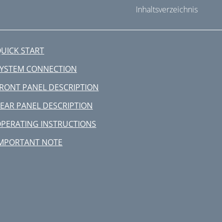
Inhaltsverzeichnis
UICK START
YSTEM CONNECTION
RONT PANEL DESCRIPTION
EAR PANEL DESCRIPTION
PERATING INSTRUCTIONS
MPORTANT NOTE