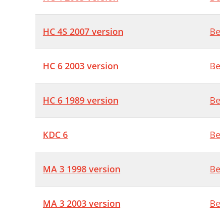
HC 4S 2007 version
Be
HC 6 2003 version
Be
HC 6 1989 version
Be
KDC 6
Be
MA 3 1998 version
Be
MA 3 2003 version
Be