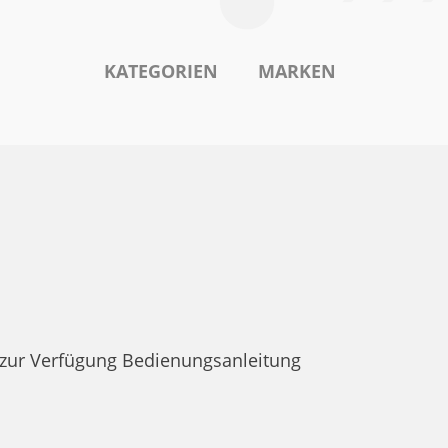
KATEGORIEN
MARKEN
zur Verfügung Bedienungsanleitung