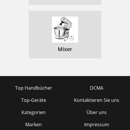
Mixer
Top Handbücher
DCMA
Top-Geräte
Kontaktieren Sie uns
Kategorien
Über uns
Marken
Impressum