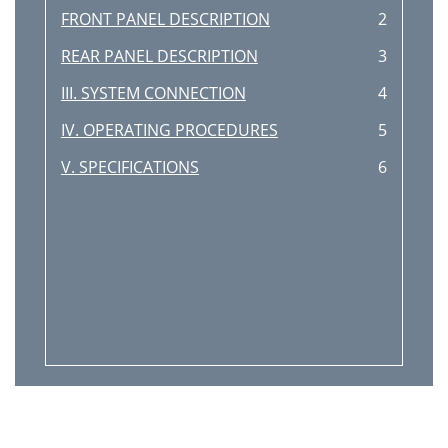
FRONT PANEL DESCRIPTION
2
REAR PANEL DESCRIPTION
3
III. SYSTEM CONNECTION
4
IV. OPERATING PROCEDURES
5
V. SPECIFICATIONS
6