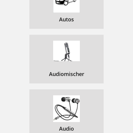
Autos
Audiomischer
Audio