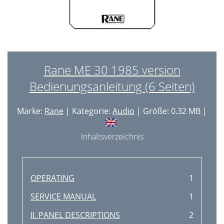
Rane ME 30 1985 version
Bedienungsanleitung (6 Seiten)
Marke:
Rane
| Kategorie:
Audio
| Größe: 0.32 MB |
Inhaltsverzeichnis
OPERATING
1
SERVICE MANUAL
1
II. PANEL DESCRIPTIONS
2