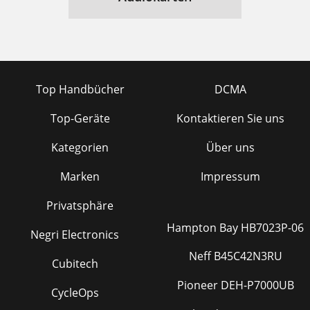
Top Handbücher
DCMA
Top-Geräte
Kontaktieren Sie uns
Kategorien
Über uns
Marken
Impressum
Privatsphäre
Hampton Bay HB7023P-06
Negri Electronics
Neff B45C42N3RU
Cubitech
Pioneer DEH-P7000UB
CycleOps