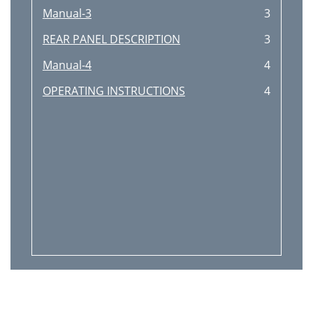
Manual-3
3
REAR PANEL DESCRIPTION
3
Manual-4
4
OPERATING INSTRUCTIONS
4