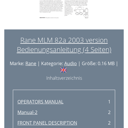
Rane MLM 82a 2003 version
Bedienungsanleitung (4 Seiten)
Marke:
Rane
| Kategorie:
Audio
| Größe: 0.16 MB |
Inhaltsverzeichnis
OPERATORS MANUAL
1
Manual-2
2
FRONT PANEL DESCRIPTION
2