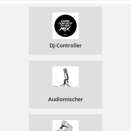
DJ-Controller
Audiomischer