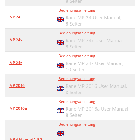
8 Seiten
Bedienungsanleitung
MP 24
Rane MP 24 User Manual,
8 Seiten
Bedienungsanleitung
MP 24x
Rane MP 24x User Manual,
8 Seiten
Bedienungsanleitung
MP 24z
Rane MP 24z User Manual,
10 Seiten
Bedienungsanleitung
MP 2016
Rane MP 2016 User Manual,
8 Seiten
Bedienungsanleitung
MP 2016a
Rane MP 2016a User Manual,
8 Seiten
Bedienungsanleitung
MP 4 Manual 1.9.2