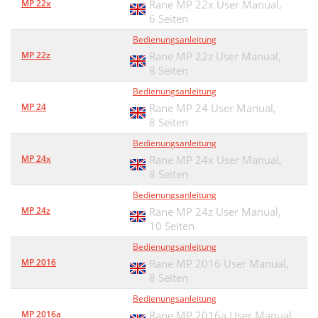
MP 22x
Rane MP 22x User Manual,
6 Seiten
Bedienungsanleitung
MP 22z
Rane MP 22z User Manual,
8 Seiten
Bedienungsanleitung
MP 24
Rane MP 24 User Manual,
8 Seiten
Bedienungsanleitung
MP 24x
Rane MP 24x User Manual,
8 Seiten
Bedienungsanleitung
MP 24z
Rane MP 24z User Manual,
10 Seiten
Bedienungsanleitung
MP 2016
Rane MP 2016 User Manual,
8 Seiten
Bedienungsanleitung
MP 2016a
Rane MP 2016a User Manual,