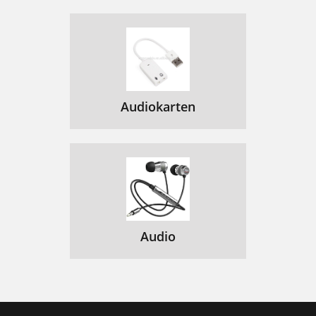
Audiokarten
Audio