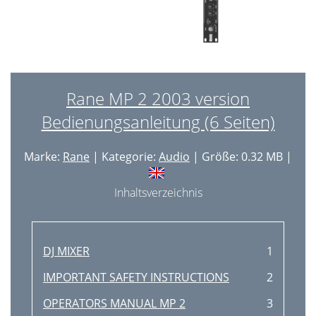
Rane MP 2 2003 version
Bedienungsanleitung (6 Seiten)
Marke:
Rane
| Kategorie:
Audio
| Größe: 0.32 MB |
Inhaltsverzeichnis
DJ MIXER
1
IMPORTANT SAFETY INSTRUCTIONS
2
OPERATORS MANUAL MP 2
3