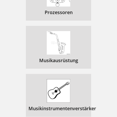
Prozessoren
Musikausrüstung
Musikinstrumentenverstärker