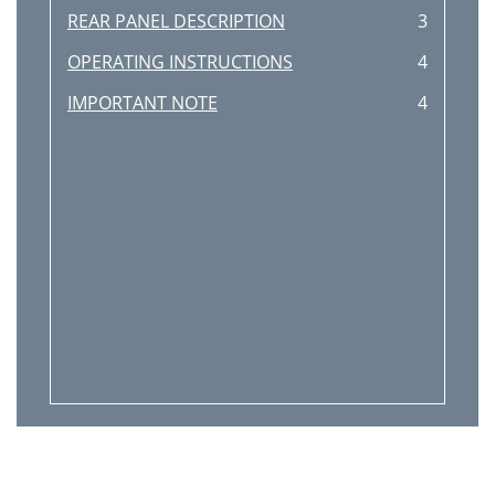
REAR PANEL DESCRIPTION
3
OPERATING INSTRUCTIONS
4
IMPORTANT NOTE
4