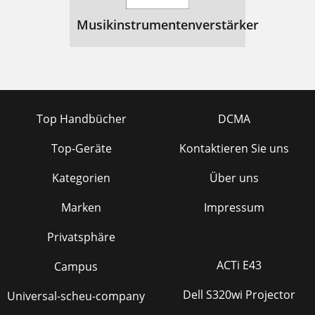
Musikinstrumentenverstärker
Top Handbücher
DCMA
Top-Geräte
Kontaktieren Sie uns
Kategorien
Über uns
Marken
Impressum
Privatsphäre
ACTi E43
Campus
Dell S320wi Projector
Universal-scheu-company