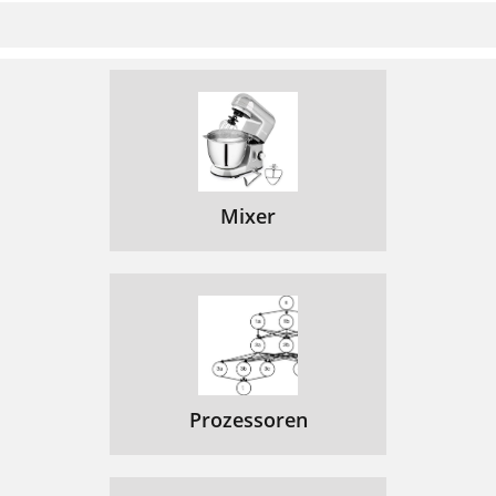
Mixer
Prozessoren