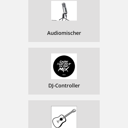
Audiomischer
DJ-Controller