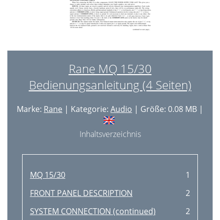
Rane MQ 15/30
Bedienungsanleitung (4 Seiten)
Marke:
Rane
| Kategorie:
Audio
| Größe: 0.08 MB |
Inhaltsverzeichnis
MQ 15/30
1
FRONT PANEL DESCRIPTION
2
SYSTEM CONNECTION (continued)
2